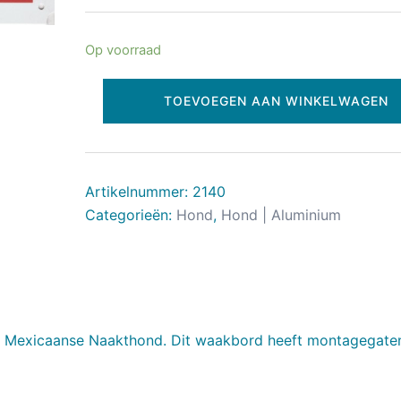
Op voorraad
TOEVOEGEN AAN WINKELWAGEN
Artikelnummer:
2140
Categorieën:
Hond
,
Hond | Aluminium
 Mexicaanse Naakthond. Dit waakbord heeft montagegate