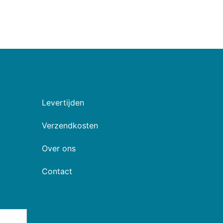
Levertijden
Verzendkosten
Over ons
Contact