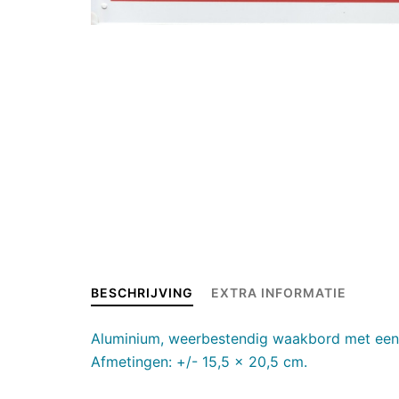
BESCHRIJVING
EXTRA INFORMATIE
Aluminium, weerbestendig waakbord met een
Afmetingen: +/- 15,5 x 20,5 cm.