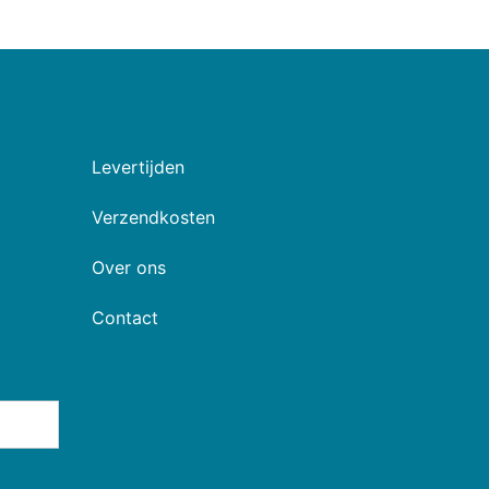
Levertijden
Verzendkosten
Over ons
Contact