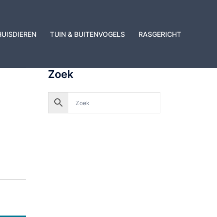
HUISDIEREN
TUIN & BUITENVOGELS
RASGERICHT
Zoek