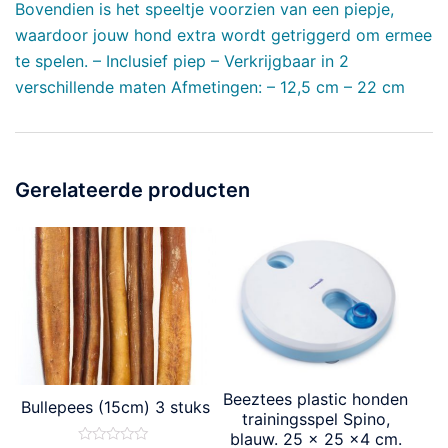
Bovendien is het speeltje voorzien van een piepje,
waardoor jouw hond extra wordt getriggerd om ermee
te spelen. – Inclusief piep – Verkrijgbaar in 2
verschillende maten Afmetingen: – 12,5 cm – 22 cm
Gerelateerde producten
Beeztees plastic honden
Bullepees (15cm) 3 stuks
trainingsspel Spino,
blauw. 25 x 25 x4 cm.