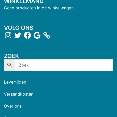
WINKELMAND
Geen producten in de winkelwagen.
VOLG ONS
ZOEK
Levertijden
Verzendkosten
Over ons