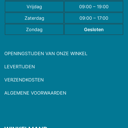
Vrijdag
09:00 – 19:00
Zaterdag
09:00 – 17:00
Zondag
Gesloten
OPENINGSTIJDEN VAN ONZE WINKEL
LEVERTIJDEN
VERZENDKOSTEN
ALGEMENE VOORWAARDEN