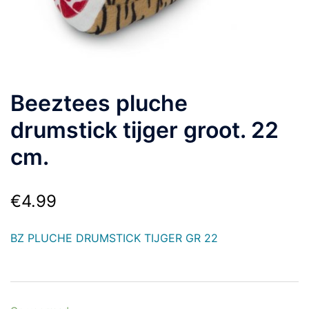
Beeztees pluche
drumstick tijger groot. 22
cm.
€
4.99
BZ PLUCHE DRUMSTICK TIJGER GR 22