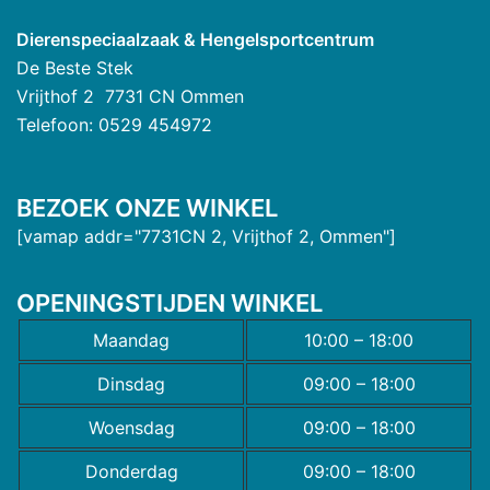
Dierenspeciaalzaak & Hengelsportcentrum
De Beste Stek
Vrijthof 2 7731 CN Ommen
Telefoon: 0529 454972
BEZOEK ONZE WINKEL
[vamap addr="7731CN 2, Vrijthof 2, Ommen"]
OPENINGSTIJDEN WINKEL
Maandag
10:00 – 18:00
Dinsdag
09:00 – 18:00
Woensdag
09:00 – 18:00
Donderdag
09:00 – 18:00