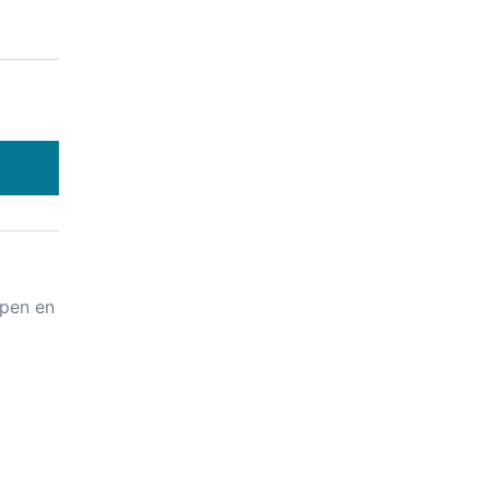
apen en