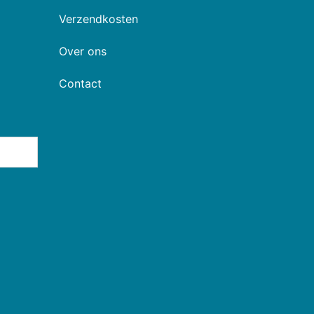
Verzendkosten
Over ons
Contact