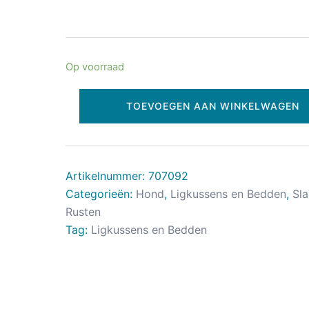
Op voorraad
TOEVOEGEN AAN WINKELWAGEN
Artikelnummer:
707092
Categorieën:
Hond
,
Ligkussens en Bedden
,
Sl
Rusten
Tag:
Ligkussens en Bedden