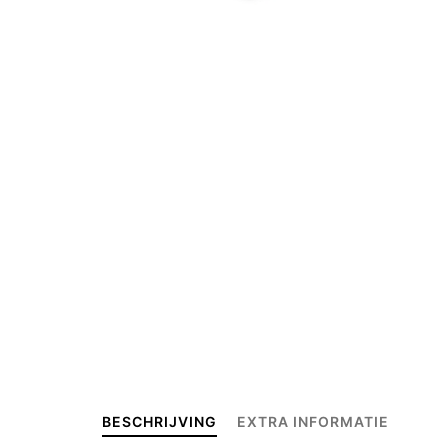
BESCHRIJVING
EXTRA INFORMATIE