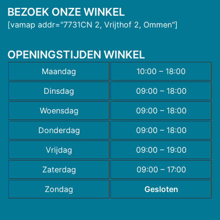
BEZOEK ONZE WINKEL
[vamap addr="7731CN 2, Vrijthof 2, Ommen"]
OPENINGSTIJDEN WINKEL
Maandag
10:00 – 18:00
Dinsdag
09:00 – 18:00
Woensdag
09:00 – 18:00
Donderdag
09:00 – 18:00
Vrijdag
09:00 – 19:00
Zaterdag
09:00 – 17:00
Zondag
Gesloten