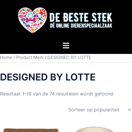
Home
/ Product Merk / DESIGNED BY LOTTE
DESIGNED BY LOTTE
Resultaat 1–16 van de 74 resultaten wordt getoond