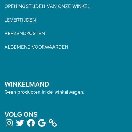
OPENINGSTIJDEN VAN ONZE WINKEL
LEVERTIJDEN
VERZENDKOSTEN
ALGEMENE VOORWAARDEN
WINKELMAND
Geen producten in de winkelwagen.
VOLG ONS