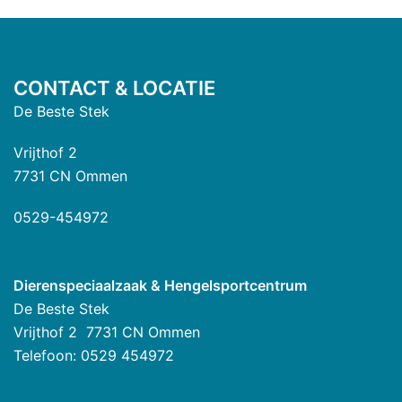
CONTACT & LOCATIE
De Beste Stek
Vrijthof 2
7731 CN Ommen
0529-454972
Dierenspeciaalzaak & Hengelsportcentrum
De Beste Stek
Vrijthof 2 7731 CN Ommen
Telefoon: 0529 454972