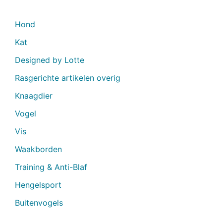
Hond
Kat
Designed by Lotte
Rasgerichte artikelen overig
Knaagdier
Vogel
Vis
Waakborden
Training & Anti-Blaf
Hengelsport
Buitenvogels