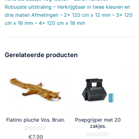
Robuuste uitstraling – Verkrijgbaar in twee kleuren en
drie maten Afmetingen – 2x 120 cm x 12 mm – 3x 120
cm x 16 mm – 4x 120 cm x 18 mm
Gerelateerde producten
Flatino pluche Vos. Bruin.
Poepgrijper met 20
zakjes.
Waardering
€
7.99
0