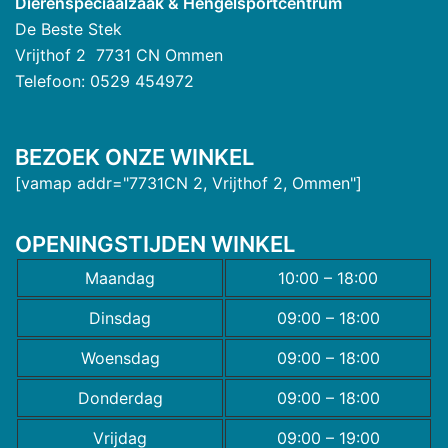
Dierenspeciaalzaak & Hengelsportcentrum
De Beste Stek
Vrijthof 2 7731 CN Ommen
Telefoon: 0529 454972
BEZOEK ONZE WINKEL
[vamap addr="7731CN 2, Vrijthof 2, Ommen"]
OPENINGSTIJDEN WINKEL
Maandag
10:00 – 18:00
Dinsdag
09:00 – 18:00
Woensdag
09:00 – 18:00
Donderdag
09:00 – 18:00
Vrijdag
09:00 – 19:00