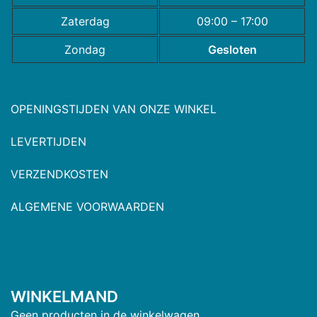
Zaterdag
09:00 – 17:00
Zondag
Gesloten
OPENINGSTIJDEN VAN ONZE WINKEL
LEVERTIJDEN
VERZENDKOSTEN
ALGEMENE VOORWAARDEN
WINKELMAND
Geen producten in de winkelwagen.