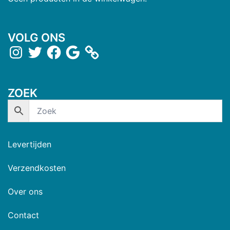
VOLG ONS
ZOEK
Levertijden
Verzendkosten
Over ons
Contact