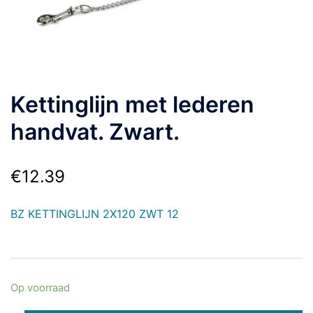
Kettinglijn met lederen
handvat. Zwart.
€
12.39
BZ KETTINGLIJN 2X120 ZWT 12
Op voorraad