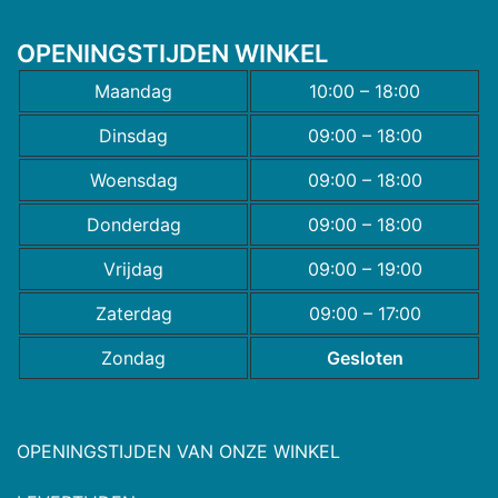
OPENINGSTIJDEN WINKEL
Maandag
10:00 – 18:00
Dinsdag
09:00 – 18:00
Woensdag
09:00 – 18:00
Donderdag
09:00 – 18:00
Vrijdag
09:00 – 19:00
Zaterdag
09:00 – 17:00
Zondag
Gesloten
OPENINGSTIJDEN VAN ONZE WINKEL