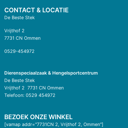
CONTACT & LOCATIE
De Beste Stek
Vrijthof 2
7731 CN Ommen
0529-454972
Dierenspeciaalzaak & Hengelsportcentrum
De Beste Stek
Vrijthof 2 7731 CN Ommen
Telefoon: 0529 454972
BEZOEK ONZE WINKEL
[vamap addr="7731CN 2, Vrijthof 2, Ommen"]