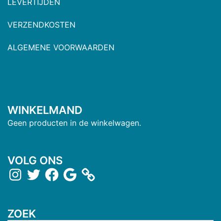
LEVERTIJDEN
VERZENDKOSTEN
ALGEMENE VOORWAARDEN
WINKELMAND
Geen producten in de winkelwagen.
VOLG ONS
ZOEK