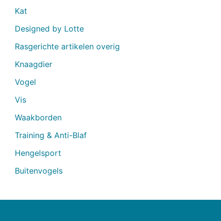
Kat
Designed by Lotte
Rasgerichte artikelen overig
Knaagdier
Vogel
Vis
Waakborden
Training & Anti-Blaf
Hengelsport
Buitenvogels