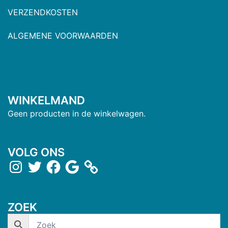
VERZENDKOSTEN
ALGEMENE VOORWAARDEN
WINKELMAND
Geen producten in de winkelwagen.
VOLG ONS
ZOEK