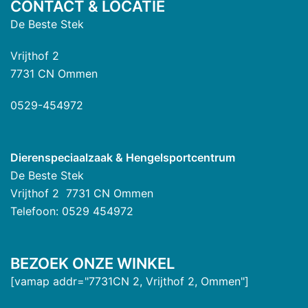
CONTACT & LOCATIE
De Beste Stek
Vrijthof 2
7731 CN Ommen
0529-454972
Dierenspeciaalzaak & Hengelsportcentrum
De Beste Stek
Vrijthof 2 7731 CN Ommen
Telefoon: 0529 454972
BEZOEK ONZE WINKEL
[vamap addr="7731CN 2, Vrijthof 2, Ommen"]