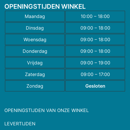
OPENINGSTIJDEN WINKEL
Maandag
10:00 – 18:00
Dinsdag
09:00 – 18:00
Woensdag
09:00 – 18:00
Donderdag
09:00 – 18:00
Vrijdag
09:00 – 19:00
Zaterdag
09:00 – 17:00
Zondag
Gesloten
OPENINGSTIJDEN VAN ONZE WINKEL
LEVERTIJDEN