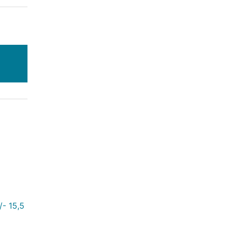
- 15,5