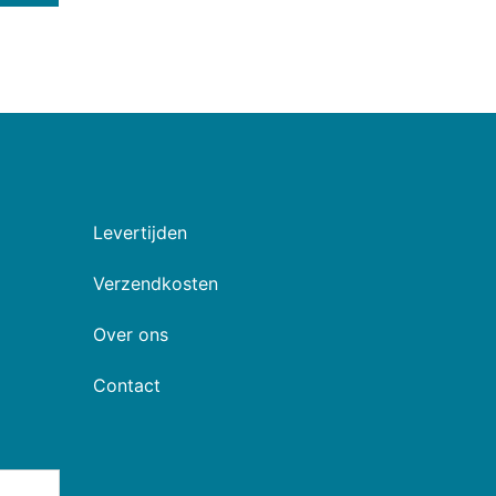
Levertijden
Verzendkosten
Over ons
Contact