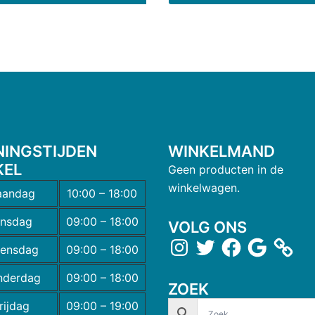
NINGSTIJDEN
WINKELMAND
KEL
Geen producten in de
winkelwagen.
andag
10:00 – 18:00
insdag
09:00 – 18:00
VOLG ONS
ensdag
09:00 – 18:00
nderdag
09:00 – 18:00
ZOEK
rijdag
09:00 – 19:00