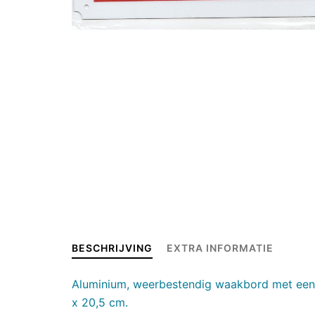
BESCHRIJVING
EXTRA INFORMATIE
Aluminium, weerbestendig waakbord met een 
x 20,5 cm.