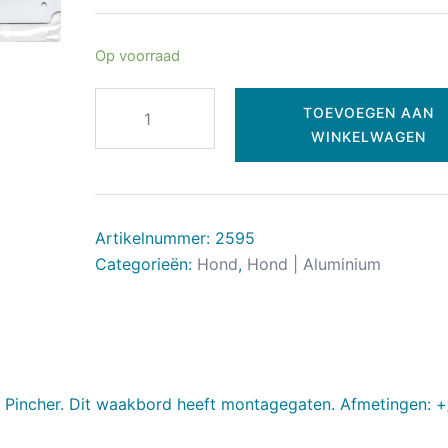
Op voorraad
TOEVOEGEN AAN
WINKELWAGEN
Artikelnummer:
2595
Categorieën:
Hond
,
Hond | Aluminium
Pincher. Dit waakbord heeft montagegaten. Afmetingen: +/