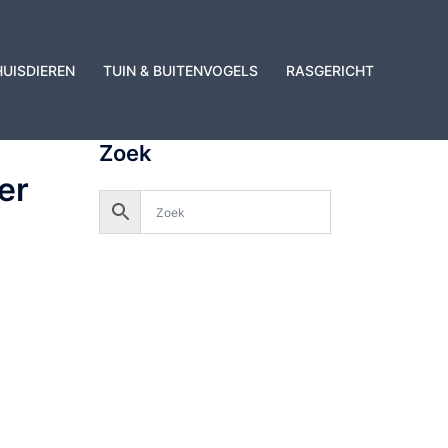
HUISDIEREN
TUIN & BUITENVOGELS
RASGERICHT
Zoek
er