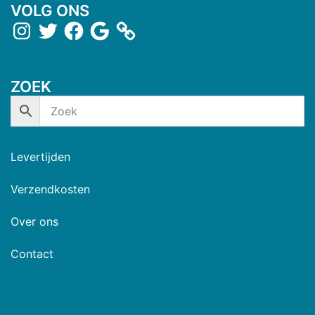
VOLG ONS
ZOEK
Levertijden
Verzendkosten
Over ons
Contact