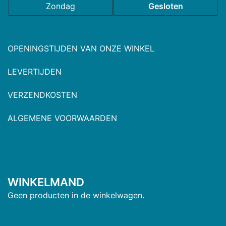
Zondag
Gesloten
OPENINGSTIJDEN VAN ONZE WINKEL
LEVERTIJDEN
VERZENDKOSTEN
ALGEMENE VOORWAARDEN
WINKELMAND
Geen producten in de winkelwagen.