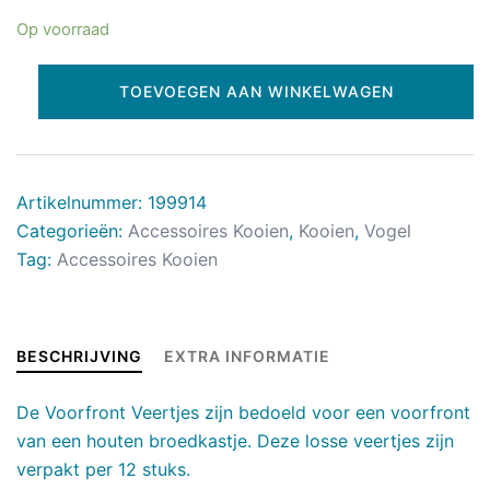
Op voorraad
TOEVOEGEN AAN WINKELWAGEN
Artikelnummer:
199914
Categorieën:
Accessoires Kooien
,
Kooien
,
Vogel
Tag:
Accessoires Kooien
BESCHRIJVING
EXTRA INFORMATIE
De Voorfront Veertjes zijn bedoeld voor een voorfront
van een houten broedkastje. Deze losse veertjes zijn
verpakt per 12 stuks.