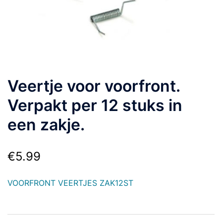
Veertje voor voorfront.
Verpakt per 12 stuks in
een zakje.
€
5.99
VOORFRONT VEERTJES ZAK12ST