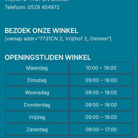
Telefoon: 0529 454972
BEZOEK ONZE WINKEL
[vamap addr="7731CN 2, Vrijthof 2, Ommen"]
OPENINGSTIJDEN WINKEL
Maandag
10:00 – 18:00
Dinsdag
09:00 – 18:00
Woensdag
09:00 – 18:00
Donderdag
09:00 – 18:00
Vrijdag
09:00 – 19:00
Zaterdag
09:00 – 17:00