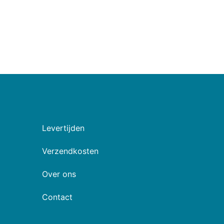
Levertijden
Verzendkosten
Over ons
Contact