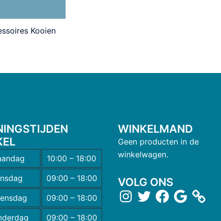
ssoires Kooien
NINGSTIJDEN
WINKELMAND
KEL
Geen producten in de
winkelwagen.
andag
10:00 – 18:00
insdag
09:00 – 18:00
VOLG ONS
ensdag
09:00 – 18:00
nderdag
09:00 – 18:00