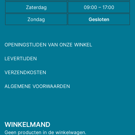
Zaterdag
09:00 – 17:00
Zondag
Gesloten
OPENINGSTIJDEN VAN ONZE WINKEL
LEVERTIJDEN
VERZENDKOSTEN
ALGEMENE VOORWAARDEN
WINKELMAND
Geen producten in de winkelwagen.