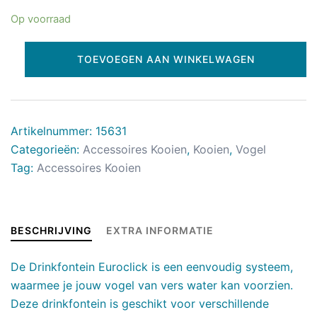
Op voorraad
TOEVOEGEN AAN WINKELWAGEN
Artikelnummer:
15631
Categorieën:
Accessoires Kooien
,
Kooien
,
Vogel
Tag:
Accessoires Kooien
BESCHRIJVING
EXTRA INFORMATIE
De Drinkfontein Euroclick is een eenvoudig systeem,
waarmee je jouw vogel van vers water kan voorzien.
Deze drinkfontein is geschikt voor verschillende