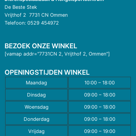
De Beste Stek
Vrijthof 2 7731 CN Ommen
Telefoon: 0529 454972
BEZOEK ONZE WINKEL
[vamap addr="7731CN 2, Vrijthof 2, Ommen"]
OPENINGSTIJDEN WINKEL
Maandag
10:00 – 18:00
Dinsdag
09:00 – 18:00
Woensdag
09:00 – 18:00
Donderdag
09:00 – 18:00
Vrijdag
09:00 – 19:00