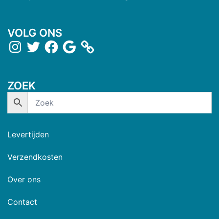
VOLG ONS
ZOEK
Levertijden
Verzendkosten
Over ons
Contact