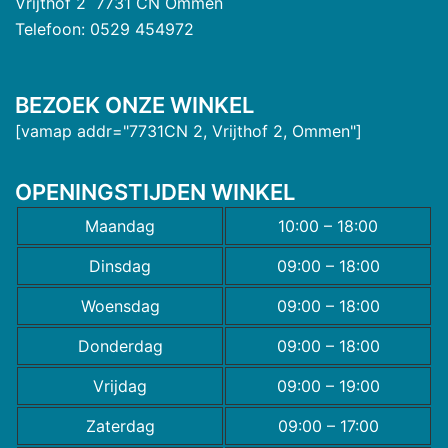
Vrijthof 2 7731 CN Ommen
Telefoon: 0529 454972
BEZOEK ONZE WINKEL
[vamap addr="7731CN 2, Vrijthof 2, Ommen"]
OPENINGSTIJDEN WINKEL
Maandag
10:00 – 18:00
Dinsdag
09:00 – 18:00
Woensdag
09:00 – 18:00
Donderdag
09:00 – 18:00
Vrijdag
09:00 – 19:00
Zaterdag
09:00 – 17:00