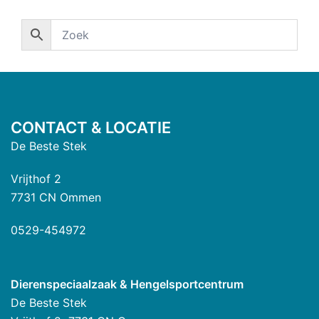
CONTACT & LOCATIE
De Beste Stek
Vrijthof 2
7731 CN Ommen
0529-454972
Dierenspeciaalzaak & Hengelsportcentrum
De Beste Stek