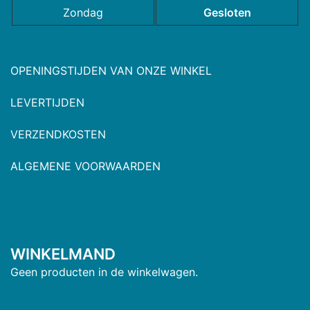
Zondag
Gesloten
OPENINGSTIJDEN VAN ONZE WINKEL
LEVERTIJDEN
VERZENDKOSTEN
ALGEMENE VOORWAARDEN
WINKELMAND
Geen producten in de winkelwagen.