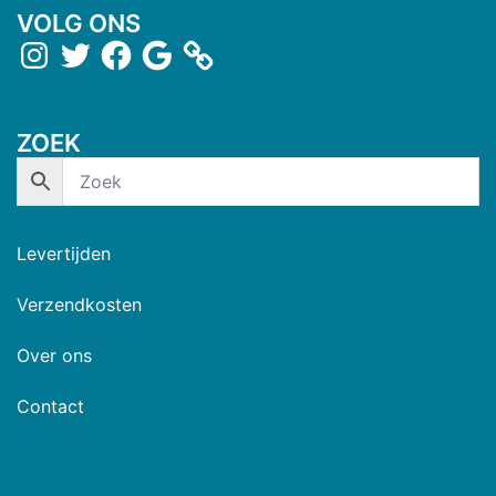
VOLG ONS
ZOEK
Levertijden
Verzendkosten
Over ons
Contact