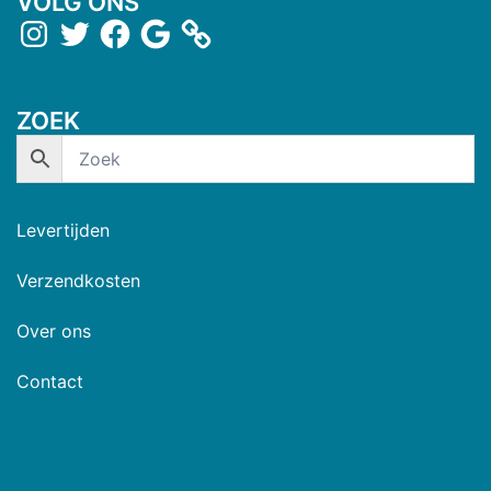
VOLG ONS
ZOEK
Levertijden
Verzendkosten
Over ons
Contact