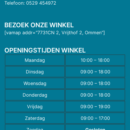
Telefoon: 0529 454972
BEZOEK ONZE WINKEL
[vamap addr="7731CN 2, Vrijthof 2, Ommen"]
OPENINGSTIJDEN WINKEL
Maandag
10:00 – 18:00
Dinsdag
09:00 – 18:00
Woensdag
09:00 – 18:00
Donderdag
09:00 – 18:00
Vrijdag
09:00 – 19:00
Zaterdag
09:00 – 17:00
Zondag
Gesloten