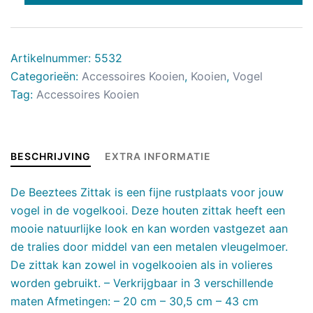
Artikelnummer:
5532
Categorieën:
Accessoires Kooien
,
Kooien
,
Vogel
Tag:
Accessoires Kooien
BESCHRIJVING
EXTRA INFORMATIE
De Beeztees Zittak is een fijne rustplaats voor jouw
vogel in de vogelkooi. Deze houten zittak heeft een
mooie natuurlijke look en kan worden vastgezet aan
de tralies door middel van een metalen vleugelmoer.
De zittak kan zowel in vogelkooien als in volieres
worden gebruikt. – Verkrijgbaar in 3 verschillende
maten Afmetingen: – 20 cm – 30,5 cm – 43 cm