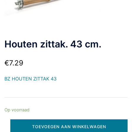
Houten zittak. 43 cm.
€
7.29
BZ HOUTEN ZITTAK 43
Op voorraad
TOEVOEGEN AAN WINKELWAGEN