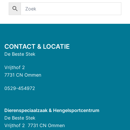
CONTACT & LOCATIE
De Beste Stek
Vrijthof 2
7731 CN Ommen
0529-454972
Dierenspeciaalzaak & Hengelsportcentrum
De Beste Stek
Vrijthof 2 7731 CN Ommen