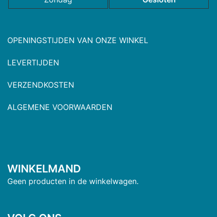
OPENINGSTIJDEN VAN ONZE WINKEL
LEVERTIJDEN
VERZENDKOSTEN
ALGEMENE VOORWAARDEN
WINKELMAND
Geen producten in de winkelwagen.