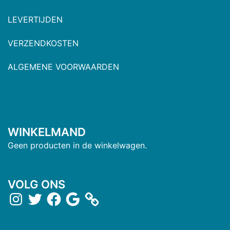
LEVERTIJDEN
VERZENDKOSTEN
ALGEMENE VOORWAARDEN
WINKELMAND
Geen producten in de winkelwagen.
VOLG ONS