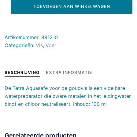
TOEVOEGEN AAN WINKELWAGEN
Artikelnummer:
881210
Categorieën:
Vis
,
Voer
BESCHRIJVING
EXTRA INFORMATIE
De Tetra Aquasafe voor de goudvis is een vloeibare
waterpreparator die zware metalen in het leidingwater
bindt en chloor neutraliseert. Inhoud: 100 ml
Gerelateerde producten