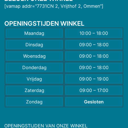
[vamap addr="7731CN 2, Vrijthof 2, Ommen"]
OPENINGSTIJDEN WINKEL
Maandag
10:00 – 18:00
Dinsdag
09:00 – 18:00
Woensdag
09:00 – 18:00
Donderdag
09:00 – 18:00
Vrijdag
09:00 – 19:00
Zaterdag
09:00 – 17:00
Zondag
Gesloten
OPENINGSTIJDEN VAN ONZE WINKEL