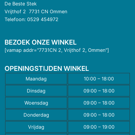
De Beste Stek
Vrijthof 2 7731 CN Ommen
Telefoon: 0529 454972
BEZOEK ONZE WINKEL
[vamap addr="7731CN 2, Vrijthof 2, Ommen"]
OPENINGSTIJDEN WINKEL
Maandag
10:00 – 18:00
Dinsdag
09:00 – 18:00
Woensdag
09:00 – 18:00
Donderdag
09:00 – 18:00
Vrijdag
09:00 – 19:00