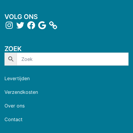
VOLG ONS
ZOEK
Levertijden
Verzendkosten
Over ons
Contact