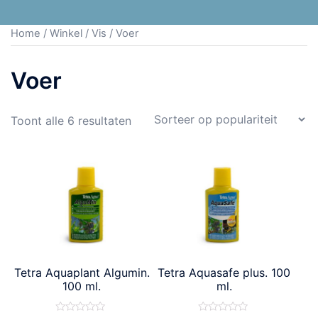
Home
/
Winkel
/
Vis
/ Voer
Voer
Toont alle 6 resultaten
Tetra Aquaplant Algumin.
Tetra Aquasafe plus. 100
100 ml.
ml.