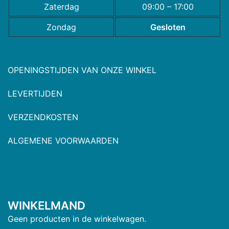
Zaterdag
09:00 – 17:00
Zondag
Gesloten
OPENINGSTIJDEN VAN ONZE WINKEL
LEVERTIJDEN
VERZENDKOSTEN
ALGEMENE VOORWAARDEN
WINKELMAND
Geen producten in de winkelwagen.