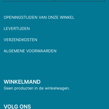
OPENINGSTIJDEN VAN ONZE WINKEL
LEVERTIJDEN
VERZENDKOSTEN
ALGEMENE VOORWAARDEN
WINKELMAND
Geen producten in de winkelwagen.
VOLG ONS