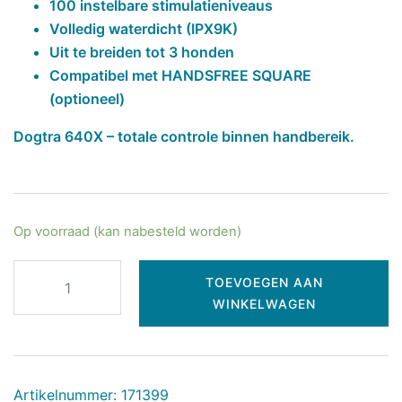
100 instelbare stimulatieniveaus
Volledig waterdicht (IPX9K)
Uit te breiden tot 3 honden
Compatibel met HANDSFREE SQUARE
(optioneel)
Dogtra 640X – totale controle binnen handbereik.
Op voorraad (kan nabesteld worden)
TOEVOEGEN AAN
WINKELWAGEN
Artikelnummer:
171399