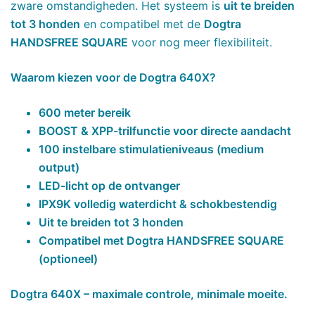
zware omstandigheden. Het systeem is
uit te breiden
tot 3 honden
en compatibel met de
Dogtra
HANDSFREE SQUARE
voor nog meer flexibiliteit.
Waarom kiezen voor de Dogtra 640X?
600 meter bereik
BOOST & XPP-trilfunctie voor directe aandacht
100 instelbare stimulatieniveaus (medium
output)
LED-licht op de ontvanger
IPX9K volledig waterdicht & schokbestendig
Uit te breiden tot 3 honden
Compatibel met Dogtra HANDSFREE SQUARE
(optioneel)
Dogtra 640X – maximale controle, minimale moeite.