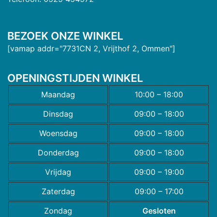
BEZOEK ONZE WINKEL
[vamap addr="7731CN 2, Vrijthof 2, Ommen"]
OPENINGSTIJDEN WINKEL
Maandag
10:00 – 18:00
Dinsdag
09:00 – 18:00
Woensdag
09:00 – 18:00
Donderdag
09:00 – 18:00
Vrijdag
09:00 – 19:00
Zaterdag
09:00 – 17:00
Zondag
Gesloten