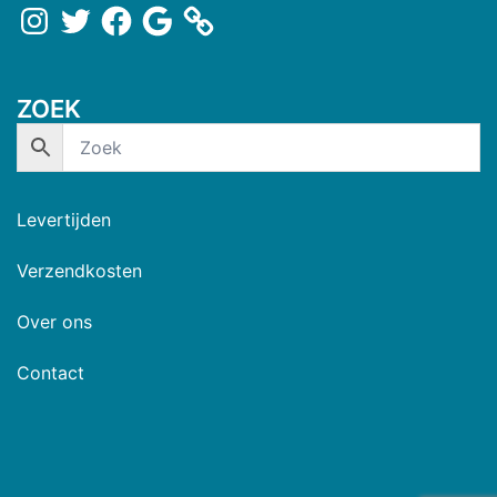
ZOEK
Levertijden
Verzendkosten
Over ons
Contact