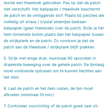
textiel een theedoek gebruiken. Pas op dat de patch
niet verschuift. Het bakpapier / theedoek beschermt
de patch en de omliggende stof. Plaats bij patches die
volledig uit strass / crystal steentjes bestaan
bakpapier (geen theedoek) over de patch. Strijk je het
item binnenste buiten plaats dan het bakpapier tussen
de strijkplank en de patch. Zo voorkom je dat de
patch aan de theedoek / strijkplank blijft plakken.
5. Strijk met enige druk, maximaal 60 seconden in
draaiende beweging over de gehele patch. De lijmlaag
moet voldoende oplossen om te kunnen hechten aan
het item.
6. Laat de patch en het item rusten, de lijm moet
afkoelen (minimaal 10 min.)
7. Controleer voorzichtig of de patch goed vast zit.