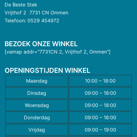
De Beste Stek
Vrijthof 2 7731 CN Ommen
Telefoon: 0529 454972
BEZOEK ONZE WINKEL
[vamap addr="7731CN 2, Vrijthof 2, Ommen"]
OPENINGSTIJDEN WINKEL
Maandag
10:00 – 18:00
Dinsdag
09:00 – 18:00
Woensdag
09:00 – 18:00
Donderdag
09:00 – 18:00
Vrijdag
09:00 – 19:00