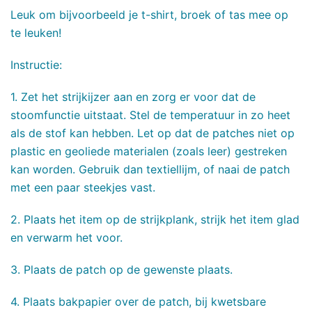
Leuk om bijvoorbeeld je t-shirt, broek of tas mee op
te leuken!
Instructie:
1. Zet het strijkijzer aan en zorg er voor dat de
stoomfunctie uitstaat. Stel de temperatuur in zo heet
als de stof kan hebben. Let op dat de patches niet op
plastic en geoliede materialen (zoals leer) gestreken
kan worden. Gebruik dan textiellijm, of naai de patch
met een paar steekjes vast.
2. Plaats het item op de strijkplank, strijk het item glad
en verwarm het voor.
3. Plaats de patch op de gewenste plaats.
4. Plaats bakpapier over de patch, bij kwetsbare