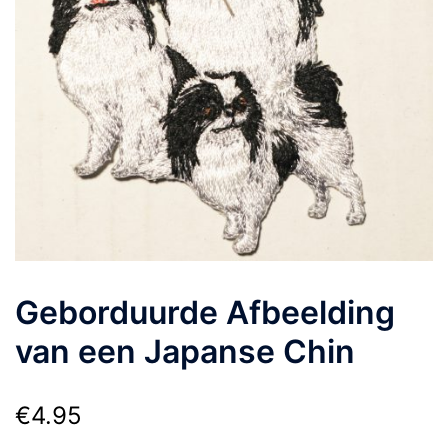
Geborduurde Afbeelding
van een Japanse Chin
€
4.95