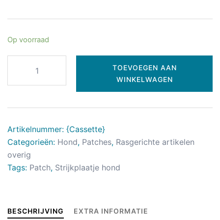
Op voorraad
TOEVOEGEN AAN
WINKELWAGEN
Artikelnummer:
{ Cassette}
Categorieën:
Hond
,
Patches
,
Rasgerichte artikelen
overig
Tags:
Patch
,
Strijkplaatje hond
BESCHRIJVING
EXTRA INFORMATIE