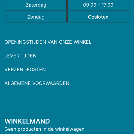
Zaterdag
09:00 – 17:00
Zondag
Gesloten
OPENINGSTIJDEN VAN ONZE WINKEL
LEVERTIJDEN
VERZENDKOSTEN
ALGEMENE VOORWAARDEN
WINKELMAND
Geen producten in de winkelwagen.