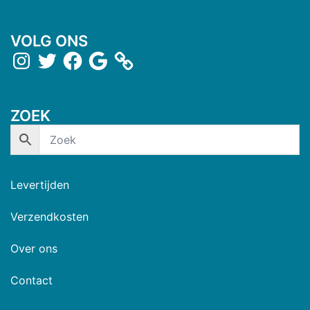
VOLG ONS
ZOEK
Levertijden
Verzendkosten
Over ons
Contact