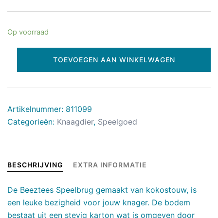
Op voorraad
TOEVOEGEN AAN WINKELWAGEN
Artikelnummer:
811099
Categorieën:
Knaagdier
,
Speelgoed
BESCHRIJVING
EXTRA INFORMATIE
De Beeztees Speelbrug gemaakt van kokostouw, is
een leuke bezigheid voor jouw knager. De bodem
bestaat uit een stevig karton wat is omgeven door