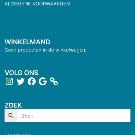
ALGEMENE VOORWAARDEN
WINKELMAND
Geen producten in de winkelwagen.
VOLG ONS
ZOEK