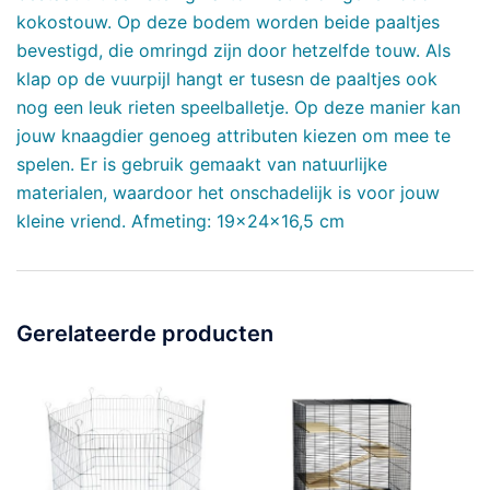
kokostouw. Op deze bodem worden beide paaltjes
bevestigd, die omringd zijn door hetzelfde touw. Als
klap op de vuurpijl hangt er tusesn de paaltjes ook
nog een leuk rieten speelballetje. Op deze manier kan
jouw knaagdier genoeg attributen kiezen om mee te
spelen. Er is gebruik gemaakt van natuurlijke
materialen, waardoor het onschadelijk is voor jouw
kleine vriend. Afmeting: 19x24x16,5 cm
Gerelateerde producten