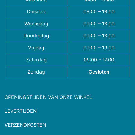
Dinsdag
09:00 – 18:00
Woensdag
09:00 – 18:00
Donderdag
09:00 – 18:00
Vrijdag
09:00 – 19:00
Zaterdag
09:00 – 17:00
Zondag
Gesloten
OPENINGSTIJDEN VAN ONZE WINKEL
LEVERTIJDEN
VERZENDKOSTEN