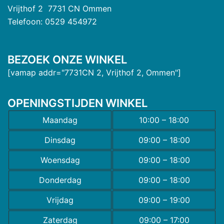
Vrijthof 2 7731 CN Ommen
Telefoon: 0529 454972
BEZOEK ONZE WINKEL
[vamap addr="7731CN 2, Vrijthof 2, Ommen"]
OPENINGSTIJDEN WINKEL
Maandag
10:00 – 18:00
Dinsdag
09:00 – 18:00
Woensdag
09:00 – 18:00
Donderdag
09:00 – 18:00
Vrijdag
09:00 – 19:00
Zaterdag
09:00 – 17:00