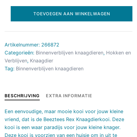
TOEVOEGEN AAN WINKELWAGEN
Artikelnummer:
266872
Categorieën:
Binnenverblijven knaagdieren
,
Hokken en
Verblijven
,
Knaagdier
Tag:
Binnenverblijven knaagdieren
BESCHRIJVING
EXTRA INFORMATIE
Een eenvoudige, maar mooie kooi voor jouw kleine
vriend, dat is de Beeztees Rex Knaagdierkooi. Deze
kooi is een waar paradijs voor jouw kleine knager.
Deze kooi is voorzien van een huisje om in uit te