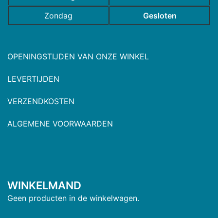
Zondag
Gesloten
OPENINGSTIJDEN VAN ONZE WINKEL
LEVERTIJDEN
VERZENDKOSTEN
ALGEMENE VOORWAARDEN
WINKELMAND
Geen producten in de winkelwagen.