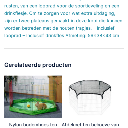
rusten, van een looprad voor de sportieveling en een
drinkflesje. Om te zorgen voor wat extra uitdaging,
zijn er twee plateaus gemaakt in deze kooi die kunnen
worden betreden met de houten trapjes. – Inclusief
looprad – Inclusief drinkfles Afmeting: 59x38x43 cm
Gerelateerde producten
Nylon bodemhoes ten
Afdeknet ten behoeve van