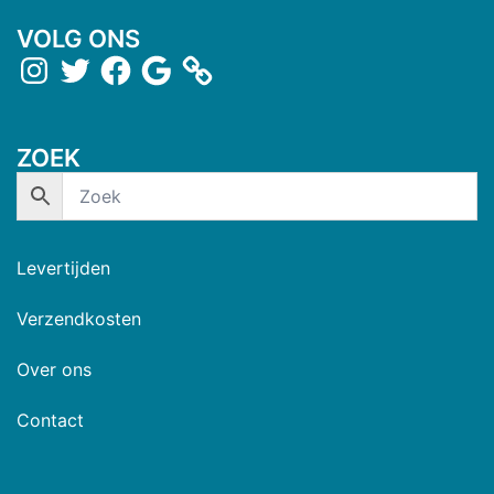
VOLG ONS
ZOEK
Levertijden
Verzendkosten
Over ons
Contact