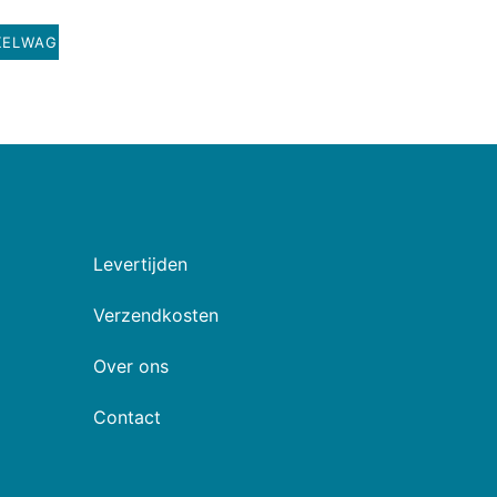
KELWAGEN
Levertijden
Verzendkosten
Over ons
Contact