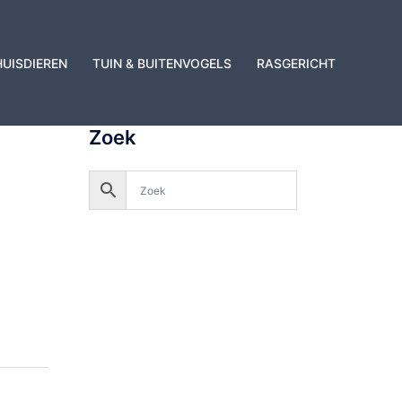
HUISDIEREN
TUIN & BUITENVOGELS
RASGERICHT
Zoek