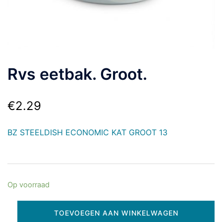
Rvs eetbak. Groot.
€
2.29
BZ STEELDISH ECONOMIC KAT GROOT 13
Op voorraad
TOEVOEGEN AAN WINKELWAGEN