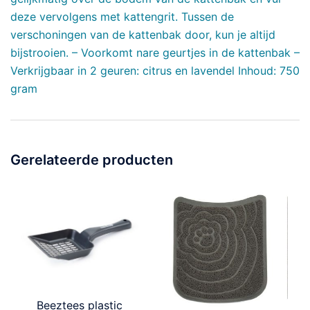
deze vervolgens met kattengrit. Tussen de
verschoningen van de kattenbak door, kun je altijd
bijstrooien. – Voorkomt nare geurtjes in de kattenbak –
Verkrijgbaar in 2 geuren: citrus en lavendel Inhoud: 750
gram
Gerelateerde producten
Beeztees plastic