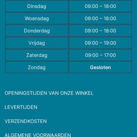
Dinsdag
09:00 – 18:00
Woensdag
09:00 – 18:00
Donderdag
09:00 – 18:00
Vrijdag
09:00 – 19:00
Zaterdag
09:00 – 17:00
Zondag
Gesloten
OPENINGSTIJDEN VAN ONZE WINKEL
LEVERTIJDEN
VERZENDKOSTEN
ALGEMENE VOORWAARDEN