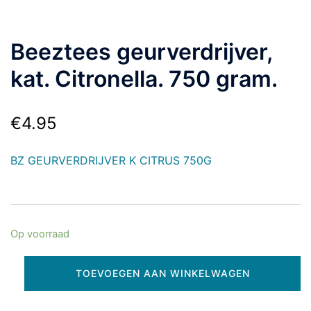
Beeztees geurverdrijver,
kat. Citronella. 750 gram.
€
4.95
BZ GEURVERDRIJVER K CITRUS 750G
Op voorraad
TOEVOEGEN AAN WINKELWAGEN