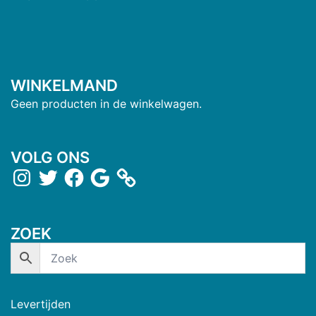
WINKELMAND
Geen producten in de winkelwagen.
VOLG ONS
ZOEK
Levertijden