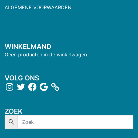
ALGEMENE VOORWAARDEN
WINKELMAND
Geen producten in de winkelwagen.
VOLG ONS
ZOEK