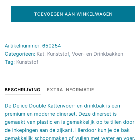
TOEVOEGEN AAN WINKELWAGEN
Artikelnummer:
650254
Categorieën:
Kat
,
Kunststof
,
Voer- en Drinkbakken
Tag:
Kunststof
BESCHRIJVING
EXTRA INFORMATIE
De Delice Double Kattenvoer- en drinkbak is een
premium en moderne dinerset. Deze dinerset is
gemaakt van plastic en is gemakkelijk op te tillen door
de inkepingen aan de zijkant. Hierdoor kun je de bak
gemakkelijk schoonmaken of vullen met water en voer.