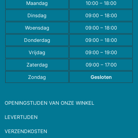
Maandag
10:00 – 18:00
Dinsdag
09:00 – 18:00
Woensdag
09:00 – 18:00
Donderdag
09:00 – 18:00
Vrijdag
09:00 – 19:00
Zaterdag
09:00 – 17:00
Zondag
Gesloten
OPENINGSTIJDEN VAN ONZE WINKEL
LEVERTIJDEN
VERZENDKOSTEN