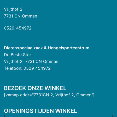
Vrijthof 2
7731 CN Ommen
0529-454972
Dierenspeciaalzaak & Hengelsportcentrum
De Beste Stek
Vrijthof 2 7731 CN Ommen
Telefoon: 0529 454972
BEZOEK ONZE WINKEL
[vamap addr="7731CN 2, Vrijthof 2, Ommen"]
OPENINGSTIJDEN WINKEL