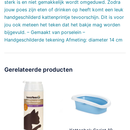
sterk is en niet gemakkelijk wordt omgeduwd. Zodra
jouw poes zijn eten of drinken op heeft komt een leuk
handgeschilderd kattenprintje tevoorschijn. Dit is voor
jou ook meteen het teken dat het bakje mag worden
bijgevuld. – Gemaakt van porselein –
Handgeschilderde tekening Afmeting: diameter 14 cm
Gerelateerde producten