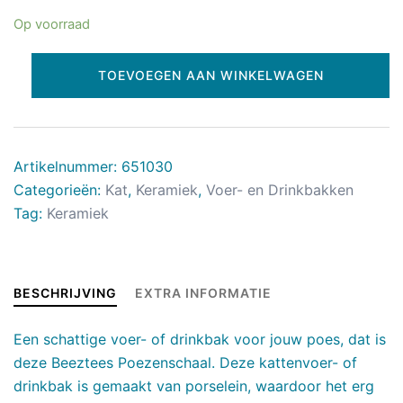
Op voorraad
TOEVOEGEN AAN WINKELWAGEN
Artikelnummer:
651030
Categorieën:
Kat
,
Keramiek
,
Voer- en Drinkbakken
Tag:
Keramiek
BESCHRIJVING
EXTRA INFORMATIE
Een schattige voer- of drinkbak voor jouw poes, dat is
deze Beeztees Poezenschaal. Deze kattenvoer- of
drinkbak is gemaakt van porselein, waardoor het erg