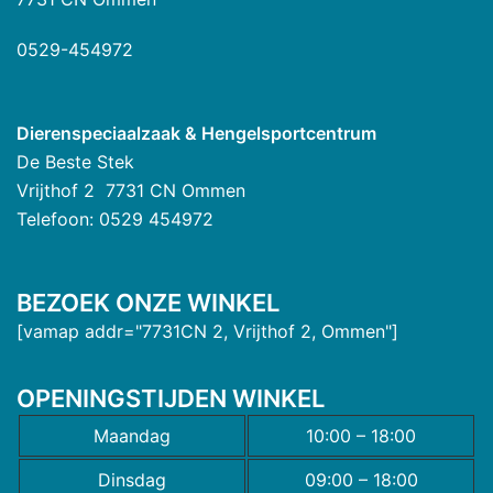
0529-454972
Dierenspeciaalzaak & Hengelsportcentrum
De Beste Stek
Vrijthof 2 7731 CN Ommen
Telefoon: 0529 454972
BEZOEK ONZE WINKEL
[vamap addr="7731CN 2, Vrijthof 2, Ommen"]
OPENINGSTIJDEN WINKEL
Maandag
10:00 – 18:00
Dinsdag
09:00 – 18:00