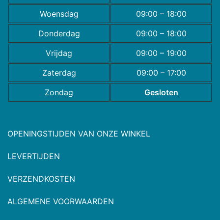
Woensdag
09:00 – 18:00
Donderdag
09:00 – 18:00
Vrijdag
09:00 – 19:00
Zaterdag
09:00 – 17:00
Zondag
Gesloten
OPENINGSTIJDEN VAN ONZE WINKEL
LEVERTIJDEN
VERZENDKOSTEN
ALGEMENE VOORWAARDEN