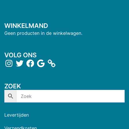
WINKELMAND
Geen producten in de winkelwagen.
VOLG ONS
ZOEK
Levertijden
Verzendkosten