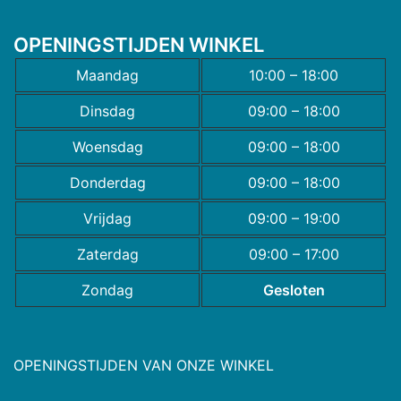
OPENINGSTIJDEN WINKEL
Maandag
10:00 – 18:00
Dinsdag
09:00 – 18:00
Woensdag
09:00 – 18:00
Donderdag
09:00 – 18:00
Vrijdag
09:00 – 19:00
Zaterdag
09:00 – 17:00
Zondag
Gesloten
OPENINGSTIJDEN VAN ONZE WINKEL