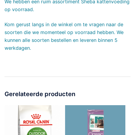
We hebben een ruim assortiment Sheba kattenvoeding
op voorraad.
Kom gerust langs in de winkel om te vragen naar de
soorten die we momenteel op voorraad hebben. We
kunnen alle soorten bestellen en leveren binnen 5
werkdagen.
Gerelateerde producten