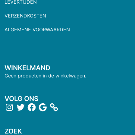
LEVERTIJDEN
VERZENDKOSTEN
ALGEMENE VOORWAARDEN
WINKELMAND
Geen producten in de winkelwagen.
VOLG ONS
ZOEK