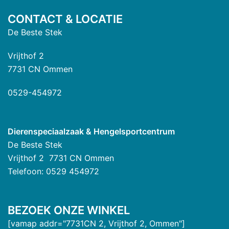
CONTACT & LOCATIE
De Beste Stek
Vrijthof 2
7731 CN Ommen
0529-454972
Dierenspeciaalzaak & Hengelsportcentrum
De Beste Stek
Vrijthof 2 7731 CN Ommen
Telefoon: 0529 454972
BEZOEK ONZE WINKEL
[vamap addr="7731CN 2, Vrijthof 2, Ommen"]