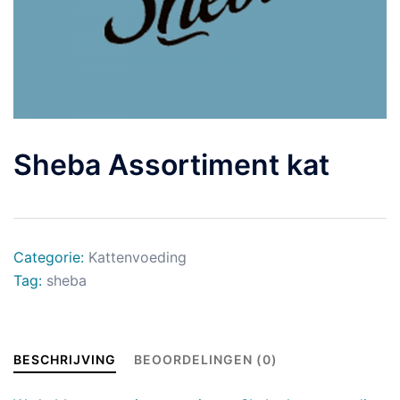
Sheba Assortiment kat
Categorie:
Kattenvoeding
Tag:
sheba
BESCHRIJVING
BEOORDELINGEN (0)