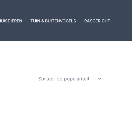
HUISDIEREN
TUIN & BUITENVOGELS
RASGERICHT