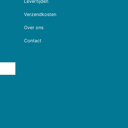
Levertijden
Verzendkosten
Over ons
Contact