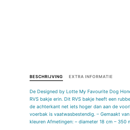
BESCHRIJVING
EXTRA INFORMATIE
De Designed by Lotte My Favourite Dog Hon
RVS bakje erin. Dit RVS bakje heeft een rubb
de achterkant net iets hoger dan aan de voor
voerbak is vaatwasbestendig. – Gemaakt van 
kleuren Afmetingen: – diameter 18 cm – 350 