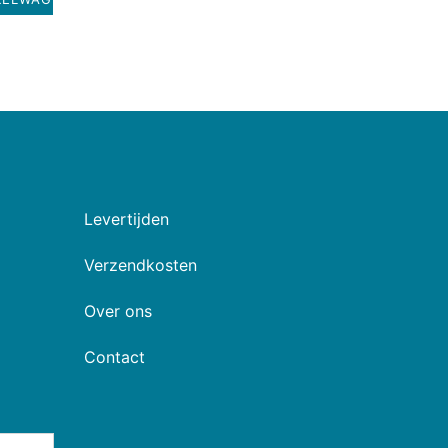
Levertijden
Verzendkosten
Over ons
Contact