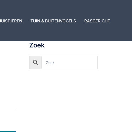
HUISDIEREN
TUIN & BUITENVOGELS
RASGERICHT
Zoek