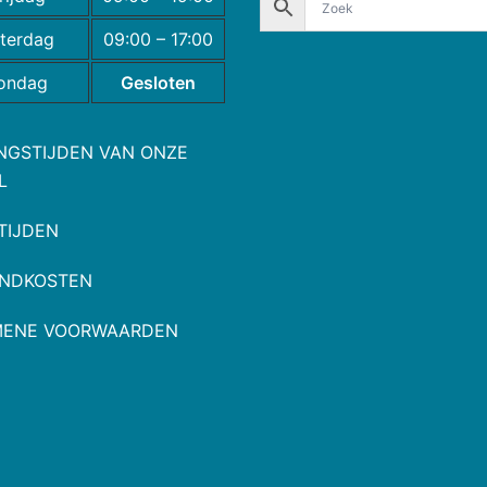
terdag
09:00 – 17:00
ondag
Gesloten
NGSTIJDEN VAN ONZE
L
TIJDEN
NDKOSTEN
MENE VOORWAARDEN