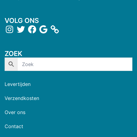
VOLG ONS
ZOEK
Levertijden
Verzendkosten
Over ons
Contact