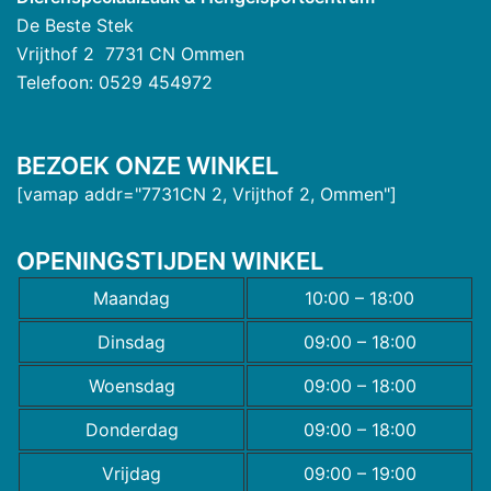
De Beste Stek
Vrijthof 2 7731 CN Ommen
Telefoon: 0529 454972
BEZOEK ONZE WINKEL
[vamap addr="7731CN 2, Vrijthof 2, Ommen"]
OPENINGSTIJDEN WINKEL
Maandag
10:00 – 18:00
Dinsdag
09:00 – 18:00
Woensdag
09:00 – 18:00
Donderdag
09:00 – 18:00
Vrijdag
09:00 – 19:00