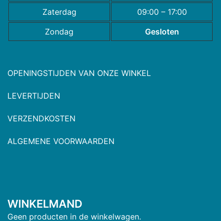
Zaterdag
09:00 – 17:00
Zondag
Gesloten
OPENINGSTIJDEN VAN ONZE WINKEL
LEVERTIJDEN
VERZENDKOSTEN
ALGEMENE VOORWAARDEN
WINKELMAND
Geen producten in de winkelwagen.