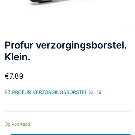
Profur verzorgingsborstel.
Klein.
€
7.89
BZ PROFUR VERZORGINGSBORSTEL KL 19
Op voorraad