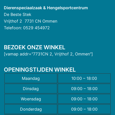
Dierenspeciaalzaak & Hengelsportcentrum
De Beste Stek
Vrijthof 2 7731 CN Ommen
Telefoon: 0529 454972
BEZOEK ONZE WINKEL
[vamap addr="7731CN 2, Vrijthof 2, Ommen"]
OPENINGSTIJDEN WINKEL
Maandag
10:00 – 18:00
Dinsdag
09:00 – 18:00
Woensdag
09:00 – 18:00
Donderdag
09:00 – 18:00