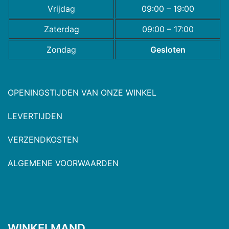
Vrijdag
09:00 – 19:00
Zaterdag
09:00 – 17:00
Zondag
Gesloten
OPENINGSTIJDEN VAN ONZE WINKEL
LEVERTIJDEN
VERZENDKOSTEN
ALGEMENE VOORWAARDEN
WINKELMAND