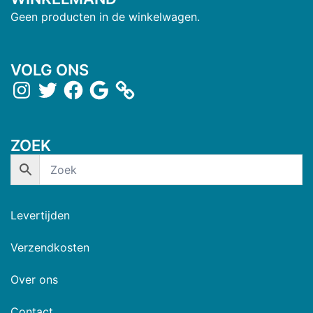
Geen producten in de winkelwagen.
VOLG ONS
ZOEK
Levertijden
Verzendkosten
Over ons
Contact