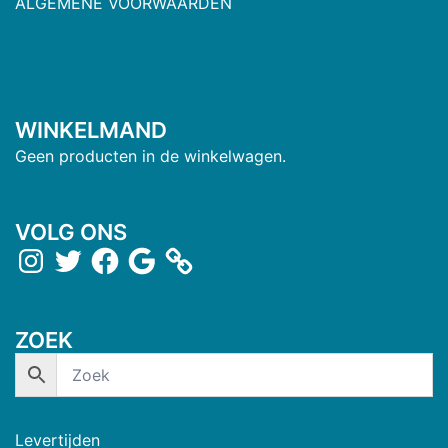
ALGEMENE VOORWAARDEN
WINKELMAND
Geen producten in de winkelwagen.
VOLG ONS
ZOEK
Levertijden