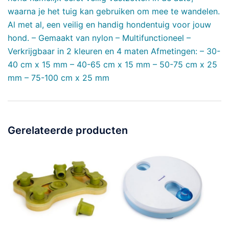
waarna je het tuig kan gebruiken om mee te wandelen.
Al met al, een veilig en handig hondentuig voor jouw
hond. – Gemaakt van nylon – Multifunctioneel –
Verkrijgbaar in 2 kleuren en 4 maten Afmetingen: – 30-
40 cm x 15 mm – 40-65 cm x 15 mm – 50-75 cm x 25
mm – 75-100 cm x 25 mm
Gerelateerde producten