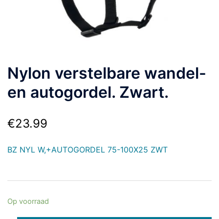
Nylon verstelbare wandel-
en autogordel. Zwart.
€
23.99
BZ NYL W,+AUTOGORDEL 75-100X25 ZWT
Op voorraad