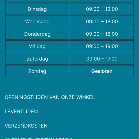
Dinsdag
09:00 – 18:00
Woensdag
09:00 – 18:00
Donderdag
09:00 – 18:00
Vrijdag
09:00 – 19:00
Zaterdag
09:00 – 17:00
Zondag
Gesloten
OPENINGSTIJDEN VAN ONZE WINKEL
LEVERTIJDEN
VERZENDKOSTEN