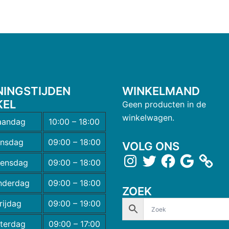
NINGSTIJDEN
WINKELMAND
KEL
Geen producten in de
winkelwagen.
andag
10:00 – 18:00
insdag
09:00 – 18:00
VOLG ONS
ensdag
09:00 – 18:00
nderdag
09:00 – 18:00
ZOEK
rijdag
09:00 – 19:00
terdag
09:00 – 17:00