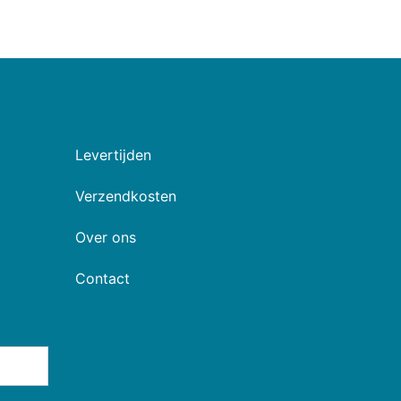
Levertijden
Verzendkosten
Over ons
Contact