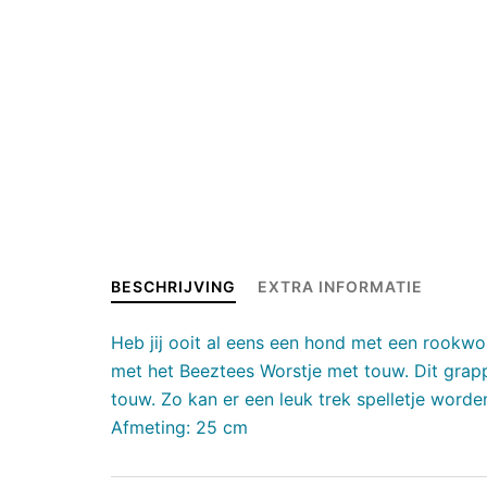
BESCHRIJVING
EXTRA INFORMATIE
Heb jij ooit al eens een hond met een rookwo
met het Beeztees Worstje met touw. Dit grapp
touw. Zo kan er een leuk trek spelletje word
Afmeting: 25 cm