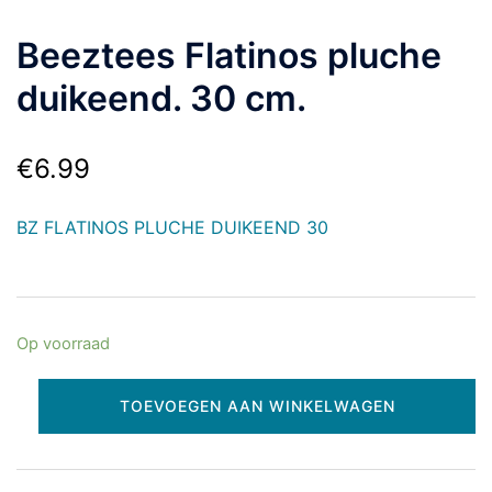
Beeztees Flatinos pluche
duikeend. 30 cm.
€
6.99
BZ FLATINOS PLUCHE DUIKEEND 30
Op voorraad
TOEVOEGEN AAN WINKELWAGEN