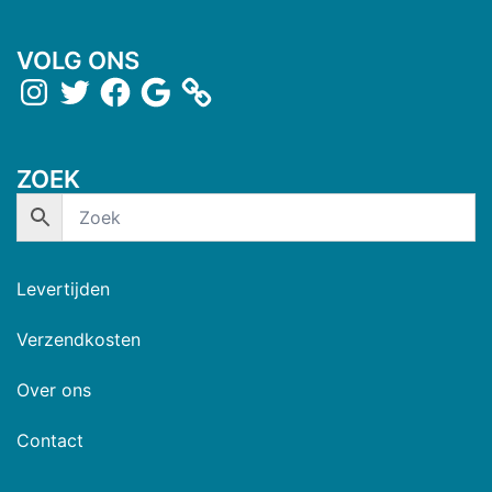
VOLG ONS
ZOEK
Levertijden
Verzendkosten
Over ons
Contact