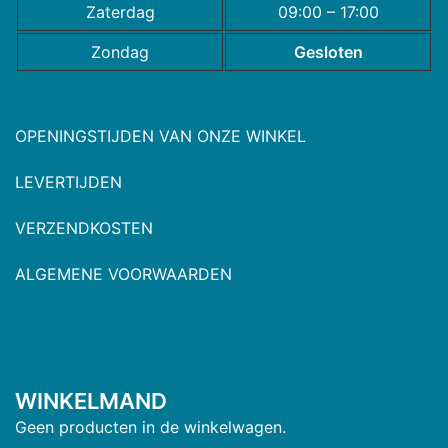
Zaterdag
09:00 – 17:00
Zondag
Gesloten
OPENINGSTIJDEN VAN ONZE WINKEL
LEVERTIJDEN
VERZENDKOSTEN
ALGEMENE VOORWAARDEN
WINKELMAND
Geen producten in de winkelwagen.