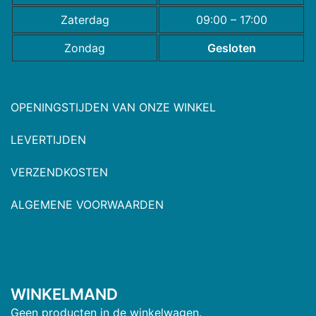
Zaterdag
09:00 – 17:00
Zondag
Gesloten
OPENINGSTIJDEN VAN ONZE WINKEL
LEVERTIJDEN
VERZENDKOSTEN
ALGEMENE VOORWAARDEN
WINKELMAND
Geen producten in de winkelwagen.