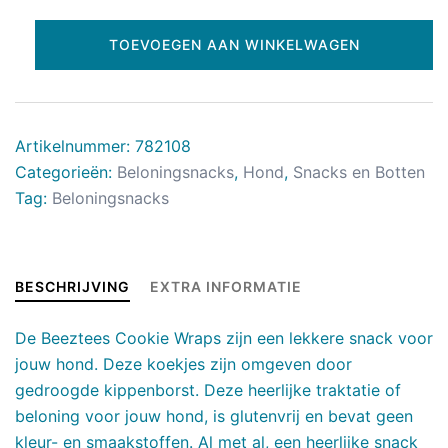
TOEVOEGEN AAN WINKELWAGEN
Artikelnummer:
782108
Categorieën:
Beloningsnacks
,
Hond
,
Snacks en Botten
Tag:
Beloningsnacks
BESCHRIJVING
EXTRA INFORMATIE
De Beeztees Cookie Wraps zijn een lekkere snack voor
jouw hond. Deze koekjes zijn omgeven door
gedroogde kippenborst. Deze heerlijke traktatie of
beloning voor jouw hond, is glutenvrij en bevat geen
kleur- en smaakstoffen. Al met al, een heerlijke snack