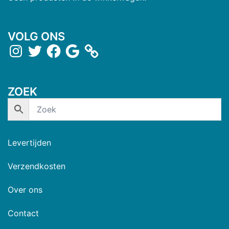
VOLG ONS
ZOEK
Levertijden
Verzendkosten
Over ons
Contact