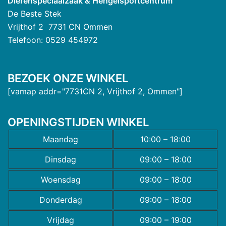
Dierenspeciaalzaak & Hengelsportcentrum
De Beste Stek
Vrijthof 2 7731 CN Ommen
Telefoon: 0529 454972
BEZOEK ONZE WINKEL
[vamap addr="7731CN 2, Vrijthof 2, Ommen"]
OPENINGSTIJDEN WINKEL
Maandag
10:00 – 18:00
Dinsdag
09:00 – 18:00
Woensdag
09:00 – 18:00
Donderdag
09:00 – 18:00
Vrijdag
09:00 – 19:00