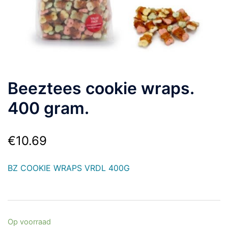
Beeztees cookie wraps.
400 gram.
€
10.69
BZ COOKIE WRAPS VRDL 400G
Op voorraad