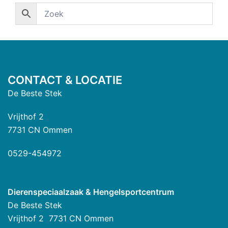
CONTACT & LOCATIE
De Beste Stek
Vrijthof 2
7731 CN Ommen
0529-454972
Dierenspeciaalzaak & Hengelsportcentrum
De Beste Stek
Vrijthof 2 7731 CN Ommen