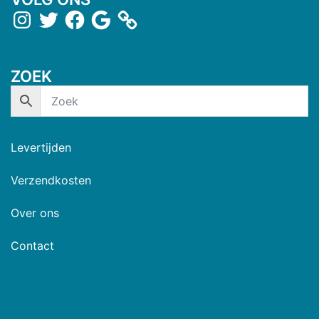
ZOEK
Levertijden
Verzendkosten
Over ons
Contact