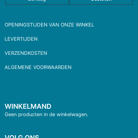
OPENINGSTIJDEN VAN ONZE WINKEL
LEVERTIJDEN
VERZENDKOSTEN
ALGEMENE VOORWAARDEN
WINKELMAND
Geen producten in de winkelwagen.
VOLG ONS