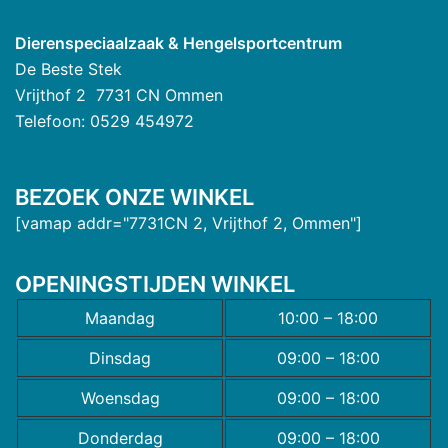
Dierenspeciaalzaak & Hengelsportcentrum
De Beste Stek
Vrijthof 2 7731 CN Ommen
Telefoon: 0529 454972
BEZOEK ONZE WINKEL
[vamap addr="7731CN 2, Vrijthof 2, Ommen"]
OPENINGSTIJDEN WINKEL
Maandag
10:00 – 18:00
Dinsdag
09:00 – 18:00
Woensdag
09:00 – 18:00
Donderdag
09:00 – 18:00