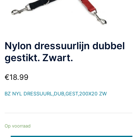
Nylon dressuurlijn dubbel
gestikt. Zwart.
€
18.99
BZ NYL DRESSUURL,DUB,GEST,200X20 ZW
Op voorraad