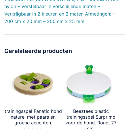
nylon – Verstelbaar in verschillende maten –
Verkrijgbaar in 2 kleuren en 2 maten Afmetingen: –
200 cm x 20 mm – 200 cm x 25 mm
Gerelateerde producten
trainingsspel Fanatic hond
Beeztees plastic
naturel met paars en
trainingsspel Surprimo
groene accenten.
voor de hond. Rond, 27
cm.