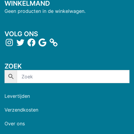
WINKELMAND
Geen producten in de winkelwagen.
VOLG ONS
ZOEK
Levertijden
Verzendkosten
Over ons