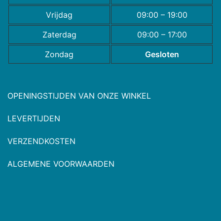
Vrijdag
09:00 – 19:00
Zaterdag
09:00 – 17:00
Zondag
Gesloten
OPENINGSTIJDEN VAN ONZE WINKEL
LEVERTIJDEN
VERZENDKOSTEN
ALGEMENE VOORWAARDEN