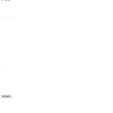
 klein.