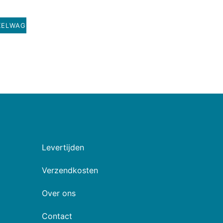
KELWAGEN
Levertijden
Verzendkosten
Over ons
Contact