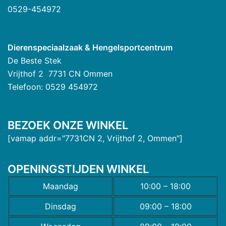
0529-454972
Dierenspeciaalzaak & Hengelsportcentrum
De Beste Stek
Vrijthof 2 7731 CN Ommen
Telefoon: 0529 454972
BEZOEK ONZE WINKEL
[vamap addr="7731CN 2, Vrijthof 2, Ommen"]
OPENINGSTIJDEN WINKEL
Maandag
10:00 – 18:00
Dinsdag
09:00 – 18:00