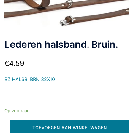
Lederen halsband. Bruin.
€
4.59
BZ HALSB, BRN 32X10
Op voorraad
TOEVOEGEN AAN WINKELWAGEN