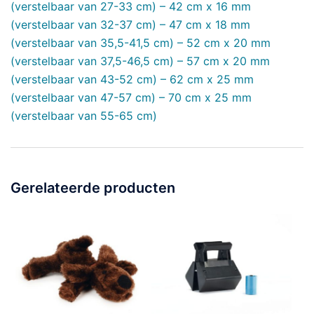
(verstelbaar van 27-33 cm) – 42 cm x 16 mm
(verstelbaar van 32-37 cm) – 47 cm x 18 mm
(verstelbaar van 35,5-41,5 cm) – 52 cm x 20 mm
(verstelbaar van 37,5-46,5 cm) – 57 cm x 20 mm
(verstelbaar van 43-52 cm) – 62 cm x 25 mm
(verstelbaar van 47-57 cm) – 70 cm x 25 mm
(verstelbaar van 55-65 cm)
Gerelateerde producten