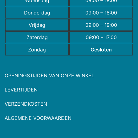
Woensdag
09:00 – 18:00
Donderdag
09:00 – 18:00
Vrijdag
09:00 – 19:00
Zaterdag
09:00 – 17:00
Zondag
Gesloten
OPENINGSTIJDEN VAN ONZE WINKEL
LEVERTIJDEN
VERZENDKOSTEN
ALGEMENE VOORWAARDEN