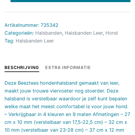
Artikelnummer:
735342
Categorieën:
Halsbanden
,
Halsbanden Leer
,
Hond
Tag:
Halsbanden Leer
BESCHRIJVING
EXTRA INFORMATIE
Deze Beeztees hondenhalsband gemaakt van leer,
maakt jouw trouwe viervoeter nog stoerder. Deze
halsband is verstelbaar waardoor je zelf kunt bepalen
welke maat het meest comfortabel is voor jouw hond.
– Verkrijgbaar in 4 kleuren en 9 maten Afmetingen – 27
cm x 10 mm (verstelbaar van 17,5-22,5 cm) – 32 cm x
10 mm (verstelbaar van 23-28 cm) – 37 cm x 12 mm