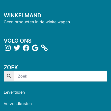
WINKELMAND
Geen producten in de winkelwagen.
VOLG ONS
ZOEK
Levertijden
Verzendkosten