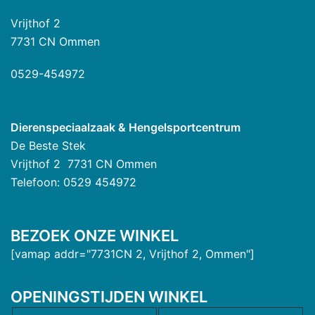
Vrijthof 2
7731 CN Ommen
0529-454972
Dierenspeciaalzaak & Hengelsportcentrum
De Beste Stek
Vrijthof 2 7731 CN Ommen
Telefoon: 0529 454972
BEZOEK ONZE WINKEL
[vamap addr="7731CN 2, Vrijthof 2, Ommen"]
OPENINGSTIJDEN WINKEL