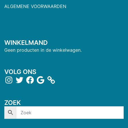
ALGEMENE VOORWAARDEN
WINKELMAND
Geen producten in de winkelwagen.
VOLG ONS
ZOEK