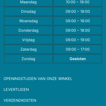
Maandag
10:00 – 18:00
Dinsdag
09:00 – 18:00
Woensdag
09:00 – 18:00
Donderdag
09:00 – 18:00
Vrijdag
09:00 – 19:00
Zaterdag
09:00 – 17:00
Zondag
Gesloten
OPENINGSTIJDEN VAN ONZE WINKEL
LEVERTIJDEN
VERZENDKOSTEN