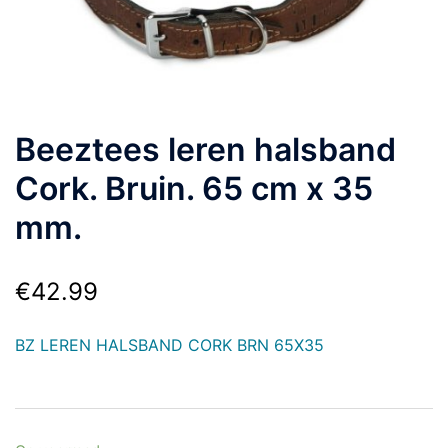
Beeztees leren halsband
Cork. Bruin. 65 cm x 35
mm.
€
42.99
BZ LEREN HALSBAND CORK BRN 65X35