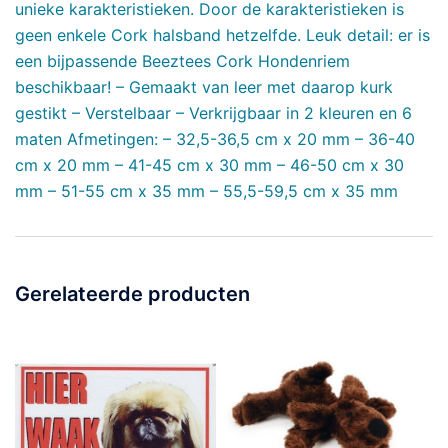
unieke karakteristieken. Door de karakteristieken is
geen enkele Cork halsband hetzelfde. Leuk detail: er is
een bijpassende Beeztees Cork Hondenriem
beschikbaar! – Gemaakt van leer met daarop kurk
gestikt – Verstelbaar – Verkrijgbaar in 2 kleuren en 6
maten Afmetingen: – 32,5-36,5 cm x 20 mm – 36-40
cm x 20 mm – 41-45 cm x 30 mm – 46-50 cm x 30
mm – 51-55 cm x 35 mm – 55,5-59,5 cm x 35 mm
Gerelateerde producten