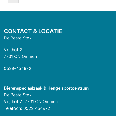
CONTACT & LOCATIE
De Beste Stek
Vrijthof 2
7731 CN Ommen
0529-454972
Dierenspeciaalzaak & Hengelsportcentrum
De Beste Stek
Vrijthof 2 7731 CN Ommen
Telefoon: 0529 454972