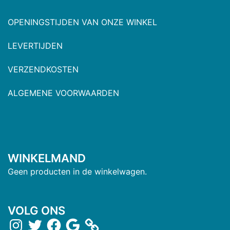
OPENINGSTIJDEN VAN ONZE WINKEL
LEVERTIJDEN
VERZENDKOSTEN
ALGEMENE VOORWAARDEN
WINKELMAND
Geen producten in de winkelwagen.
VOLG ONS