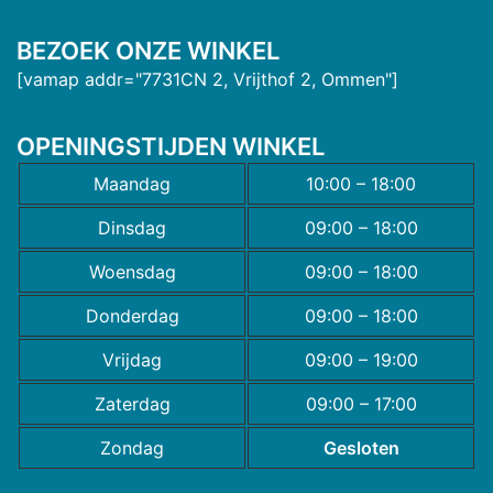
BEZOEK ONZE WINKEL
[vamap addr="7731CN 2, Vrijthof 2, Ommen"]
OPENINGSTIJDEN WINKEL
Maandag
10:00 – 18:00
Dinsdag
09:00 – 18:00
Woensdag
09:00 – 18:00
Donderdag
09:00 – 18:00
Vrijdag
09:00 – 19:00
Zaterdag
09:00 – 17:00
Zondag
Gesloten