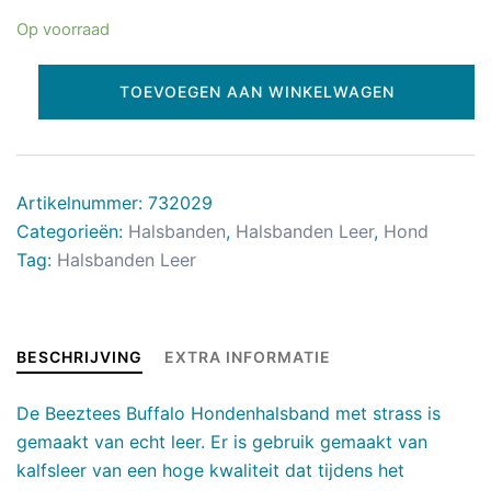
Op voorraad
TOEVOEGEN AAN WINKELWAGEN
Artikelnummer:
732029
Categorieën:
Halsbanden
,
Halsbanden Leer
,
Hond
Tag:
Halsbanden Leer
BESCHRIJVING
EXTRA INFORMATIE
De Beeztees Buffalo Hondenhalsband met strass is
gemaakt van echt leer. Er is gebruik gemaakt van
kalfsleer van een hoge kwaliteit dat tijdens het