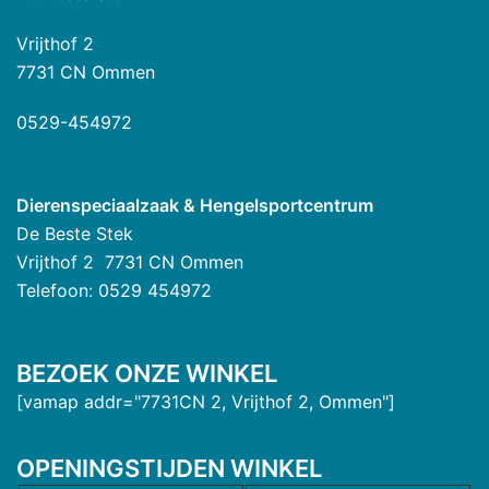
Vrijthof 2
7731 CN Ommen
0529-454972
Dierenspeciaalzaak & Hengelsportcentrum
De Beste Stek
Vrijthof 2 7731 CN Ommen
Telefoon: 0529 454972
BEZOEK ONZE WINKEL
[vamap addr="7731CN 2, Vrijthof 2, Ommen"]
OPENINGSTIJDEN WINKEL