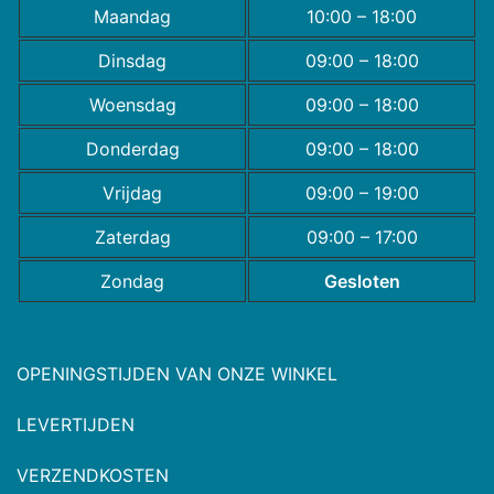
Maandag
10:00 – 18:00
Dinsdag
09:00 – 18:00
Woensdag
09:00 – 18:00
Donderdag
09:00 – 18:00
Vrijdag
09:00 – 19:00
Zaterdag
09:00 – 17:00
Zondag
Gesloten
OPENINGSTIJDEN VAN ONZE WINKEL
LEVERTIJDEN
VERZENDKOSTEN