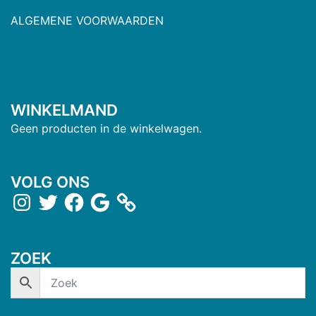
ALGEMENE VOORWAARDEN
WINKELMAND
Geen producten in de winkelwagen.
VOLG ONS
ZOEK