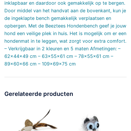
inklapbaar en daardoor ook gemakkelijk op te bergen.
Door middel van het handvat aan de bovenkant, kun je
de ingeklapte bench gemakkelijk verplaatsen en
opbergen. Met de Beeztees Hondenbench geef je jouw
hond een veilige plek in huis. Het is mogelijk om er een
hondenmat in te leggen, wat zorgt voor extra comfort.
– Verkrijgbaar in 2 kleuren en 5 maten Afmetingen: –
62x44x49 cm – 63x55x61 cm – 78x55x61 cm –
89x60x66 cm – 109x69x75 cm
Gerelateerde producten