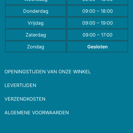
Donderdag
09:00 – 18:00
Vrijdag
09:00 – 19:00
Zaterdag
09:00 – 17:00
Zondag
Gesloten
OPENINGSTIJDEN VAN ONZE WINKEL
LEVERTIJDEN
VERZENDKOSTEN
ALGEMENE VOORWAARDEN