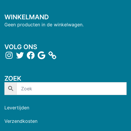
WINKELMAND
Geen producten in de winkelwagen.
VOLG ONS
ZOEK
Levertijden
Verzendkosten