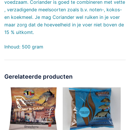
voedzaam. Coriander is goed te combineren met vette
, verzadigende meelsoorten zoals b.v. noten-, kokos-
en koekmeel. Je mag Coriander wel ruiken in je voer
maar zorg dat de hoeveelheid in je voer niet boven de
15 % uitkomt.
Inhoud: 500 gram
Gerelateerde producten