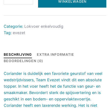
WINKELWAGEN
Categorie:
Lokvoer enkelvoudig
Tag:
evezet
BESCHRIJVING
EXTRA INFORMATIE
BEOORDELINGEN (0)
Coriander is duidelijk een favoriete geurstof van veel
wedstrijdvissers, Team Evezet vindt dit een absolute
topper. In het voer heeft het de functie van geur- en
smaakmaker. Bevordert sterk de spijsvertering en is
geschikt in een bodem- en oppervlaktevoertje.
Coriander heeft een laxerende werking. Het is niet