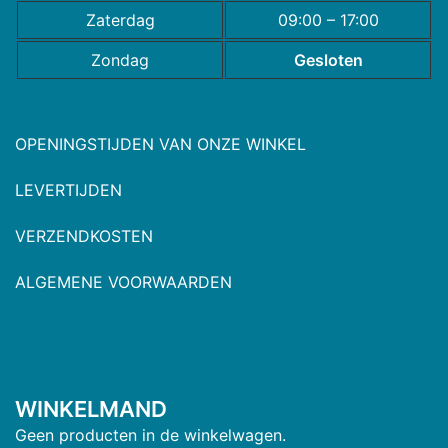
Zaterdag
09:00 – 17:00
Zondag
Gesloten
OPENINGSTIJDEN VAN ONZE WINKEL
LEVERTIJDEN
VERZENDKOSTEN
ALGEMENE VOORWAARDEN
WINKELMAND
Geen producten in de winkelwagen.