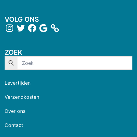
VOLG ONS
ZOEK
Levertijden
Verzendkosten
Over ons
Contact