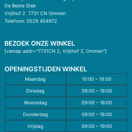
De Beste Stek
Vrijthof 2 7731 CN Ommen
Telefoon: 0529 454972
BEZOEK ONZE WINKEL
[vamap addr="7731CN 2, Vrijthof 2, Ommen"]
OPENINGSTIJDEN WINKEL
Maandag
10:00 – 18:00
Dinsdag
09:00 – 18:00
Woensdag
09:00 – 18:00
Donderdag
09:00 – 18:00
Vrijdag
09:00 – 19:00