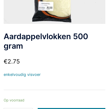
Aardappelvlokken 500
gram
€
2.75
enkelvoudig visvoer
Op voorraad