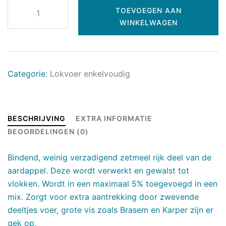
TOEVOEGEN AAN
WINKELWAGEN
Categorie:
Lokvoer enkelvoudig
BESCHRIJVING
EXTRA INFORMATIE
BEOORDELINGEN (0)
Bindend, weinig verzadigend zetmeel rijk deel van de
aardappel. Deze wordt verwerkt en gewalst tot
vlokken. Wordt in een maximaal 5% toegevoegd in een
mix. Zorgt voor extra aantrekking door zwevende
deeltjes voer, grote vis zoals Brasem en Karper zijn er
gek op.