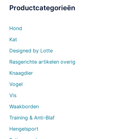
Productcategorieën
Hond
Kat
Designed by Lotte
Rasgerichte artikelen overig
Knaagdier
Vogel
Vis
Waakborden
Training & Anti-Blaf
Hengelsport