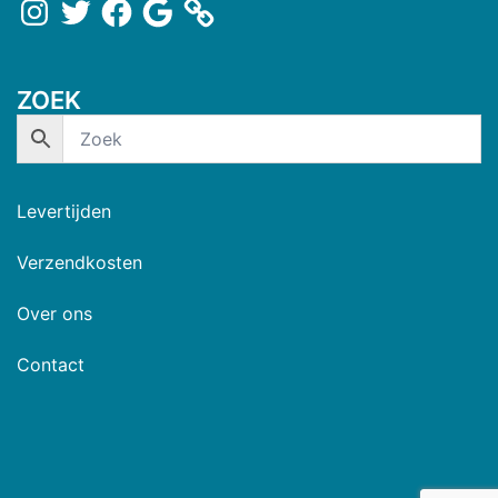
ZOEK
Levertijden
Verzendkosten
Over ons
Contact