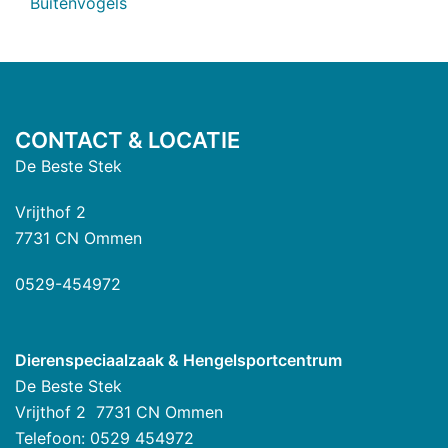
Buitenvogels
CONTACT & LOCATIE
De Beste Stek
Vrijthof 2
7731 CN Ommen
0529-454972
Dierenspeciaalzaak & Hengelsportcentrum
De Beste Stek
Vrijthof 2 7731 CN Ommen
Telefoon: 0529 454972