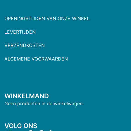
OPENINGSTIJDEN VAN ONZE WINKEL
LEVERTIJDEN
VERZENDKOSTEN
ALGEMENE VOORWAARDEN
WINKELMAND
Geen producten in de winkelwagen.
VOLG ONS