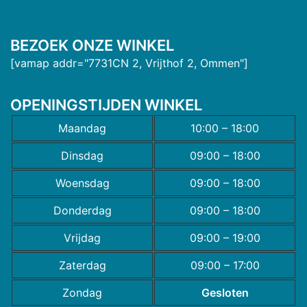
BEZOEK ONZE WINKEL
[vamap addr="7731CN 2, Vrijthof 2, Ommen"]
OPENINGSTIJDEN WINKEL
Maandag
10:00 – 18:00
Dinsdag
09:00 – 18:00
Woensdag
09:00 – 18:00
Donderdag
09:00 – 18:00
Vrijdag
09:00 – 19:00
Zaterdag
09:00 – 17:00
Zondag
Gesloten