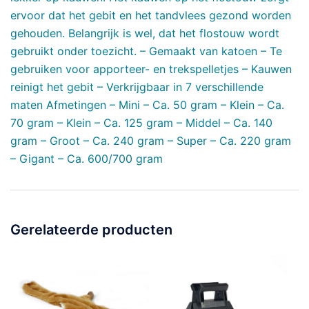
ervoor dat het gebit en het tandvlees gezond worden
gehouden. Belangrijk is wel, dat het flostouw wordt
gebruikt onder toezicht. – Gemaakt van katoen – Te
gebruiken voor apporteer- en trekspelletjes – Kauwen
reinigt het gebit – Verkrijgbaar in 7 verschillende
maten Afmetingen – Mini – Ca. 50 gram – Klein – Ca.
70 gram – Klein – Ca. 125 gram – Middel – Ca. 140
gram – Groot – Ca. 240 gram – Super – Ca. 220 gram
– Gigant – Ca. 600/700 gram
Gerelateerde producten