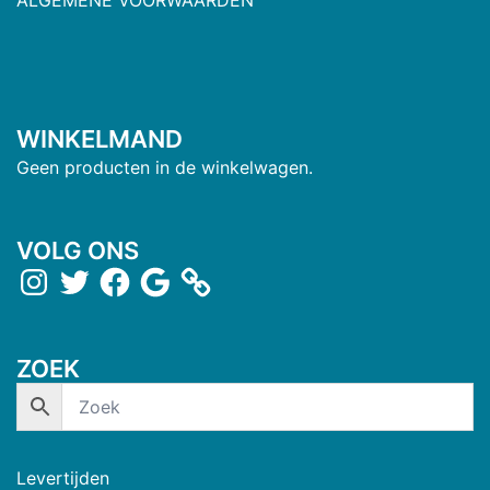
ALGEMENE VOORWAARDEN
WINKELMAND
Geen producten in de winkelwagen.
VOLG ONS
ZOEK
Levertijden