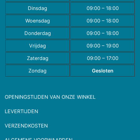
Dinsdag
09:00 – 18:00
Woensdag
09:00 – 18:00
Donderdag
09:00 – 18:00
Vrijdag
09:00 – 19:00
Zaterdag
09:00 – 17:00
Zondag
Gesloten
OPENINGSTIJDEN VAN ONZE WINKEL
LEVERTIJDEN
VERZENDKOSTEN