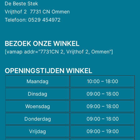
De Beste Stek
Vrijthof 2 7731 CN Ommen
Telefoon: 0529 454972
BEZOEK ONZE WINKEL
[vamap addr="7731CN 2, Vrijthof 2, Ommen"]
OPENINGSTIJDEN WINKEL
Maandag
10:00 – 18:00
Dinsdag
09:00 – 18:00
Woensdag
09:00 – 18:00
Donderdag
09:00 – 18:00
Vrijdag
09:00 – 19:00