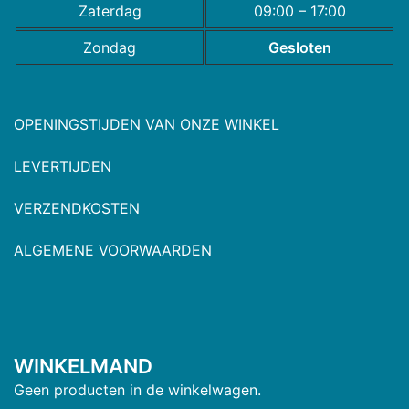
Zaterdag
09:00 – 17:00
Zondag
Gesloten
OPENINGSTIJDEN VAN ONZE WINKEL
LEVERTIJDEN
VERZENDKOSTEN
ALGEMENE VOORWAARDEN
WINKELMAND
Geen producten in de winkelwagen.