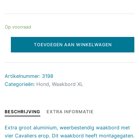
Op voorraad
TOEVOEGEN AAN WINKELWAGEN
Artikelnummer:
3198
Categorieën:
Hond
,
Waakbord XL
BESCHRIJVING
EXTRA INFORMATIE
Extra groot aluminium, weerbestendig waakbord met
vier Cavaliers erop. Dit waakbord heeft montagegaten.