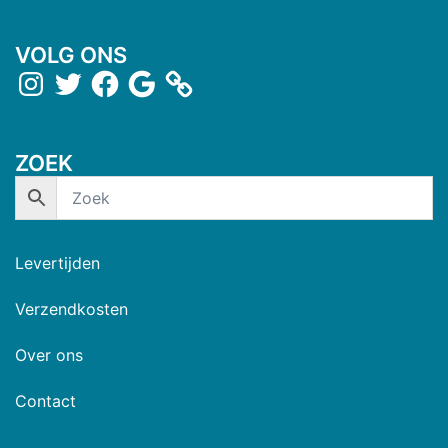
VOLG ONS
ZOEK
Levertijden
Verzendkosten
Over ons
Contact