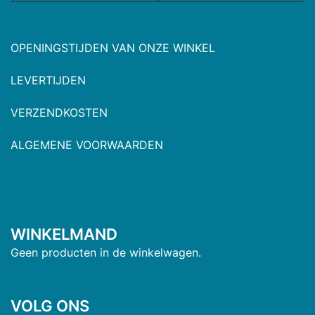
OPENINGSTIJDEN VAN ONZE WINKEL
LEVERTIJDEN
VERZENDKOSTEN
ALGEMENE VOORWAARDEN
WINKELMAND
Geen producten in de winkelwagen.
VOLG ONS