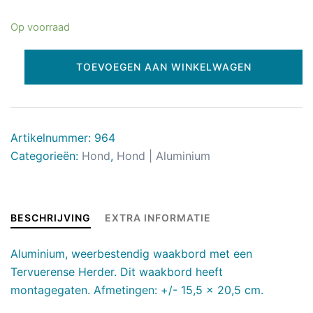
Op voorraad
TOEVOEGEN AAN WINKELWAGEN
Artikelnummer:
964
Categorieën:
Hond
,
Hond | Aluminium
BESCHRIJVING
EXTRA INFORMATIE
Aluminium, weerbestendig waakbord met een
Tervuerense Herder. Dit waakbord heeft
montagegaten. Afmetingen: +/- 15,5 x 20,5 cm.