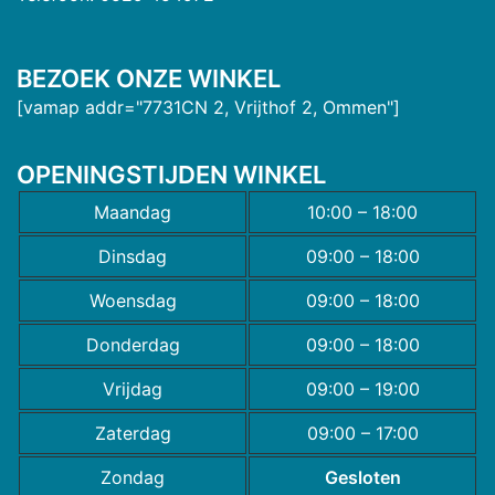
BEZOEK ONZE WINKEL
[vamap addr="7731CN 2, Vrijthof 2, Ommen"]
OPENINGSTIJDEN WINKEL
Maandag
10:00 – 18:00
Dinsdag
09:00 – 18:00
Woensdag
09:00 – 18:00
Donderdag
09:00 – 18:00
Vrijdag
09:00 – 19:00
Zaterdag
09:00 – 17:00
Zondag
Gesloten