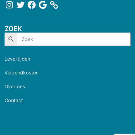
ZOEK
Levertijden
Verzendkosten
Over ons
Contact