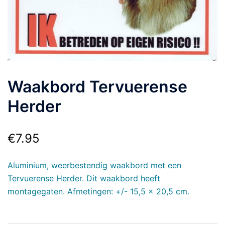
Waakbord Tervuerense
Herder
€
7.95
Aluminium, weerbestendig waakbord met een
Tervuerense Herder. Dit waakbord heeft
montagegaten. Afmetingen: +/- 15,5 x 20,5 cm.