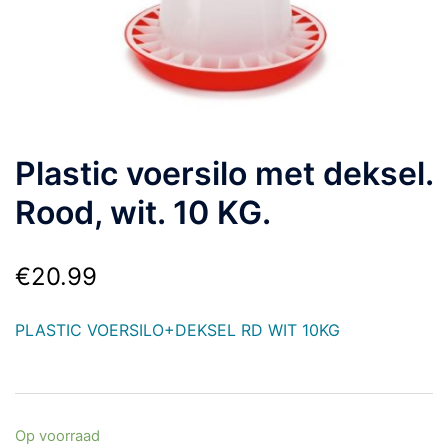
Plastic voersilo met deksel.
Rood, wit. 10 KG.
€
20.99
PLASTIC VOERSILO+DEKSEL RD WIT 10KG
Op voorraad