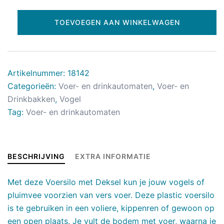
TOEVOEGEN AAN WINKELWAGEN
Artikelnummer:
18142
Categorieën:
Voer- en drinkautomaten
,
Voer- en
Drinkbakken
,
Vogel
Tag:
Voer- en drinkautomaten
BESCHRIJVING
EXTRA INFORMATIE
Met deze Voersilo met Deksel kun je jouw vogels of
pluimvee voorzien van vers voer. Deze plastic voersilo
is te gebruiken in een voliere, kippenren of gewoon op
een open plaats. Je vult de bodem met voer, waarna je