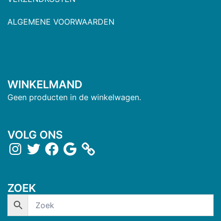
ALGEMENE VOORWAARDEN
WINKELMAND
Geen producten in de winkelwagen.
VOLG ONS
ZOEK