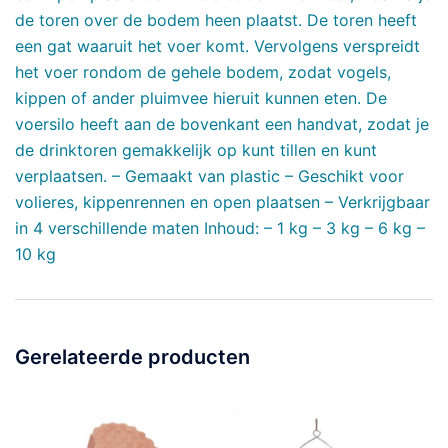
de toren over de bodem heen plaatst. De toren heeft
een gat waaruit het voer komt. Vervolgens verspreidt
het voer rondom de gehele bodem, zodat vogels,
kippen of ander pluimvee hieruit kunnen eten. De
voersilo heeft aan de bovenkant een handvat, zodat je
de drinktoren gemakkelijk op kunt tillen en kunt
verplaatsen. – Gemaakt van plastic – Geschikt voor
volieres, kippenrennen en open plaatsen – Verkrijgbaar
in 4 verschillende maten Inhoud: – 1 kg – 3 kg – 6 kg –
10 kg
Gerelateerde producten