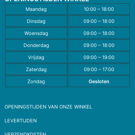
Maandag
10:00 – 18:00
Dinsdag
09:00 – 18:00
Woensdag
09:00 – 18:00
Donderdag
09:00 – 18:00
Vrijdag
09:00 – 19:00
Zaterdag
09:00 – 17:00
Zondag
Gesloten
OPENINGSTIJDEN VAN ONZE WINKEL
LEVERTIJDEN
VERZENDKOSTEN