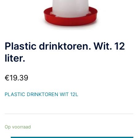
Plastic drinktoren. Wit. 12
liter.
€
19.39
PLASTIC DRINKTOREN WIT 12L
Op voorraad