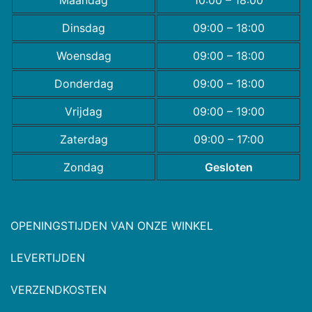
Maandag
10:00 – 18:00
Dinsdag
09:00 – 18:00
Woensdag
09:00 – 18:00
Donderdag
09:00 – 18:00
Vrijdag
09:00 – 19:00
Zaterdag
09:00 – 17:00
Zondag
Gesloten
OPENINGSTIJDEN VAN ONZE WINKEL
LEVERTIJDEN
VERZENDKOSTEN