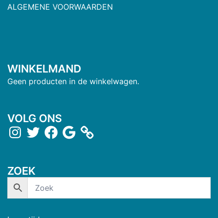
ALGEMENE VOORWAARDEN
WINKELMAND
Geen producten in de winkelwagen.
VOLG ONS
ZOEK