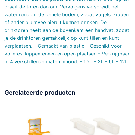
draait de toren dan om. Vervolgens verspreidt het
water rondom de gehele bodem, zodat vogels, kippen
of ander pluimvee hieruit kunnen drinken. De
drinktoren heeft aan de bovenkant een handvat, zodat
je de drinktoren gemakkelijk op kunt tillen en kunt
verplaatsen. – Gemaakt van plastic – Geschikt voor
volieres, kippenrennen en open plaatsen – Verkrijgbaar
in 4 verschillende maten Inhoud: – 1,5L – 3L – 6L – 12L
Gerelateerde producten