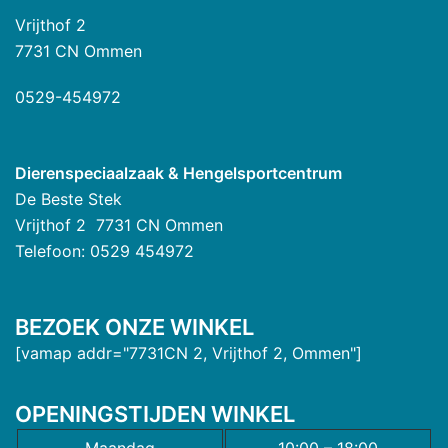
Vrijthof 2
7731 CN Ommen
0529-454972
Dierenspeciaalzaak & Hengelsportcentrum
De Beste Stek
Vrijthof 2 7731 CN Ommen
Telefoon: 0529 454972
BEZOEK ONZE WINKEL
[vamap addr="7731CN 2, Vrijthof 2, Ommen"]
OPENINGSTIJDEN WINKEL