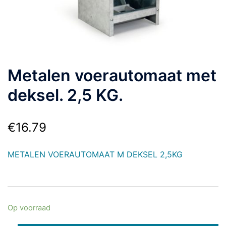
Metalen voerautomaat met
deksel. 2,5 KG.
€
16.79
METALEN VOERAUTOMAAT M DEKSEL 2,5KG
Op voorraad