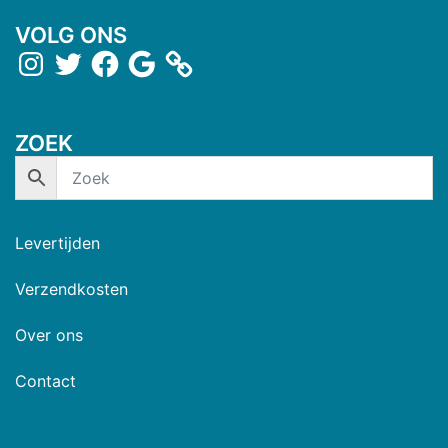
VOLG ONS
ZOEK
Levertijden
Verzendkosten
Over ons
Contact