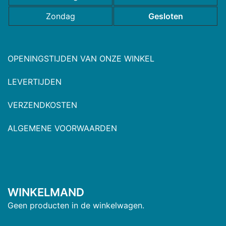
Zondag
Gesloten
OPENINGSTIJDEN VAN ONZE WINKEL
LEVERTIJDEN
VERZENDKOSTEN
ALGEMENE VOORWAARDEN
WINKELMAND
Geen producten in de winkelwagen.