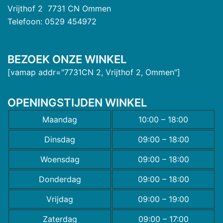
Vrijthof 2 7731 CN Ommen
Telefoon: 0529 454972
BEZOEK ONZE WINKEL
[vamap addr="7731CN 2, Vrijthof 2, Ommen"]
OPENINGSTIJDEN WINKEL
Maandag
10:00 – 18:00
Dinsdag
09:00 – 18:00
Woensdag
09:00 – 18:00
Donderdag
09:00 – 18:00
Vrijdag
09:00 – 19:00
Zaterdag
09:00 – 17:00